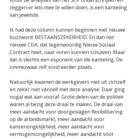
zeggen er iets mee te willen doen, is een kanteling
van jewelste.
Ik had deze column kunnen beginnen met nieuwe
buzzword: BESTAANSZEKERHEID. En dan het
nieuwe CDA, dat tegenwoordig Nieuw Sociaal
Contract heet, naar voren kunnen schuiven. Maar
dat is slechts een exponent van die kanteling. De
ommezwaai zelf vond eerder plaats.
Natuurlijk kwamen de werkgevers niet uit zichzelf
en zeker niet vánzelf met deze analyse. Daar ging
nogal wat aan vooraf. Grote delen van de politiek
waren al bezig deze draai te maken. De draai van
meer aandacht voor doorgeslagen flexibilisering
op de arbeidsmarkt, meer aandacht voor
kansenongelijkheid, meer aandacht voor
vermogensongelijkheid, meer aandacht voor