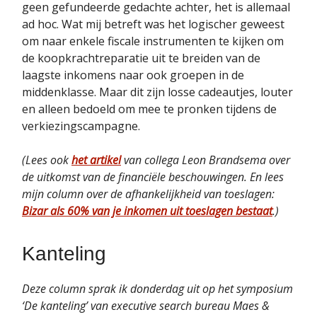
geen gefundeerde gedachte achter, het is allemaal
ad hoc. Wat mij betreft was het logischer geweest
om naar enkele fiscale instrumenten te kijken om
de koopkrachtreparatie uit te breiden van de
laagste inkomens naar ook groepen in de
middenklasse. Maar dit zijn losse cadeautjes, louter
en alleen bedoeld om mee te pronken tijdens de
verkiezingscampagne.
(Lees ook
het artikel
van collega Leon Brandsema over
de uitkomst van de financiële beschouwingen. En lees
mijn column over de afhankelijkheid van toeslagen:
Bizar als 60% van je inkomen uit toeslagen bestaat
.)
Kanteling
Deze column sprak ik donderdag uit op het symposium
‘De kanteling’ van executive search bureau Maes &