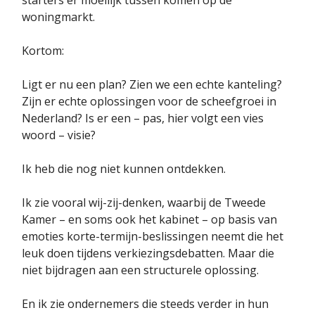
woningmarkt.
Kortom:
Ligt er nu een plan? Zien we een echte kanteling?
Zijn er echte oplossingen voor de scheefgroei in
Nederland? Is er een – pas, hier volgt een vies
woord – visie?
Ik heb die nog niet kunnen ontdekken.
Ik zie vooral wij-zij-denken, waarbij de Tweede
Kamer – en soms ook het kabinet – op basis van
emoties korte-termijn-beslissingen neemt die het
leuk doen tijdens verkiezingsdebatten. Maar die
niet bijdragen aan een structurele oplossing.
En ik zie ondernemers die steeds verder in hun