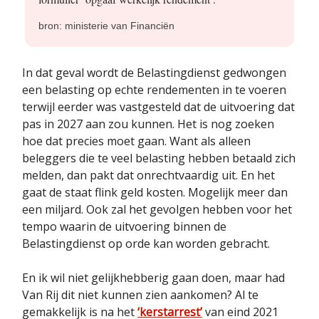
bron: ministerie van Financiën
In dat geval wordt de Belastingdienst gedwongen
een belasting op echte rendementen in te voeren
terwijl eerder was vastgesteld dat de uitvoering dat
pas in 2027 aan zou kunnen. Het is nog zoeken
hoe dat precies moet gaan. Want als alleen
beleggers die te veel belasting hebben betaald zich
melden, dan pakt dat onrechtvaardig uit. En het
gaat de staat flink geld kosten. Mogelijk meer dan
een miljard. Ook zal het gevolgen hebben voor het
tempo waarin de uitvoering binnen de
Belastingdienst op orde kan worden gebracht.
En ik wil niet gelijkhebberig gaan doen, maar had
Van Rij dit niet kunnen zien aankomen? Al te
gemakkelijk is na het
‘kerstarrest’
van eind 2021