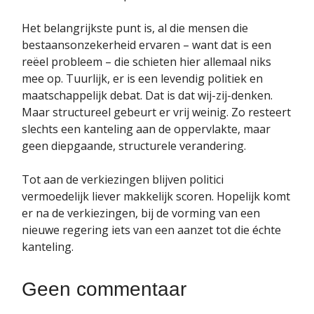
Het belangrijkste punt is, al die mensen die
bestaansonzekerheid ervaren – want dat is een
reëel probleem – die schieten hier allemaal niks
mee op. Tuurlijk, er is een levendig politiek en
maatschappelijk debat. Dat is dat wij-zij-denken.
Maar structureel gebeurt er vrij weinig. Zo resteert
slechts een kanteling aan de oppervlakte, maar
geen diepgaande, structurele verandering.
Tot aan de verkiezingen blijven politici
vermoedelijk liever makkelijk scoren. Hopelijk komt
er na de verkiezingen, bij de vorming van een
nieuwe regering iets van een aanzet tot die échte
kanteling.
Geen commentaar