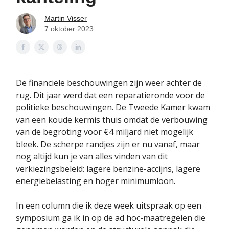
Martin Visser
7 oktober 2023
De financiële beschouwingen zijn weer achter de
rug. Dit jaar werd dat een reparatieronde voor de
politieke beschouwingen. De Tweede Kamer kwam
van een koude kermis thuis omdat de verbouwing
van de begroting voor €4 miljard niet mogelijk
bleek. De scherpe randjes zijn er nu vanaf, maar
nog altijd kun je van alles vinden van dit
verkiezingsbeleid: lagere benzine-accijns, lagere
energiebelasting en hoger minimumloon.
In een column die ik deze week uitspraak op een
symposium ga ik in op de ad hoc-maatregelen die