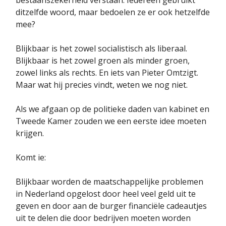
ditzelfde woord, maar bedoelen ze er ook hetzelfde
mee?
Blijkbaar is het zowel socialistisch als liberaal.
Blijkbaar is het zowel groen als minder groen,
zowel links als rechts. En iets van Pieter Omtzigt.
Maar wat hij precies vindt, weten we nog niet.
Als we afgaan op de politieke daden van kabinet en
Tweede Kamer zouden we een eerste idee moeten
krijgen.
Komt ie:
Blijkbaar worden de maatschappelijke problemen
in Nederland opgelost door heel veel geld uit te
geven en door aan de burger financiële cadeautjes
uit te delen die door bedrijven moeten worden