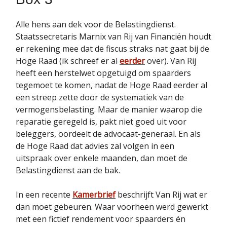
Alle hens aan dek voor de Belastingdienst.
Staatssecretaris Marnix van Rij van Financiën houdt
er rekening mee dat de fiscus straks nat gaat bij de
Hoge Raad (ik schreef er al
eerder
over). Van Rij
heeft een herstelwet opgetuigd om spaarders
tegemoet te komen, nadat de Hoge Raad eerder al
een streep zette door de systematiek van de
vermogensbelasting. Maar de manier waarop die
reparatie geregeld is, pakt niet goed uit voor
beleggers, oordeelt de advocaat-generaal. En als
de Hoge Raad dat advies zal volgen in een
uitspraak over enkele maanden, dan moet de
Belastingdienst aan de bak.
In een recente
Kamerbrief
beschrijft Van Rij wat er
dan moet gebeuren. Waar voorheen werd gewerkt
met een fictief rendement voor spaarders én