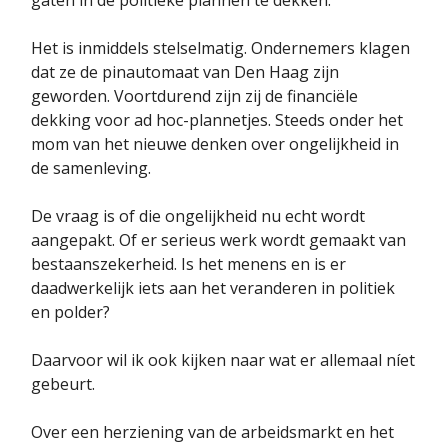
Het is inmiddels stelselmatig. Ondernemers klagen
dat ze de pinautomaat van Den Haag zijn
geworden. Voortdurend zijn zij de financiële
dekking voor ad hoc-plannetjes. Steeds onder het
mom van het nieuwe denken over ongelijkheid in
de samenleving.
De vraag is of die ongelijkheid nu echt wordt
aangepakt. Of er serieus werk wordt gemaakt van
bestaanszekerheid. Is het menens en is er
daadwerkelijk iets aan het veranderen in politiek
en polder?
Daarvoor wil ik ook kijken naar wat er allemaal níet
gebeurt.
Over een herziening van de arbeidsmarkt en het