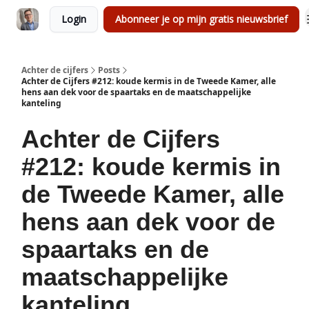
Login
Abonneer je op mijn gratis nieuwsbrief
Achter de cijfers
Posts
Achter de Cijfers #212: koude kermis in de Tweede Kamer, alle
hens aan dek voor de spaartaks en de maatschappelijke
kanteling
Achter de Cijfers
#212: koude kermis in
de Tweede Kamer, alle
hens aan dek voor de
spaartaks en de
maatschappelijke
kanteling