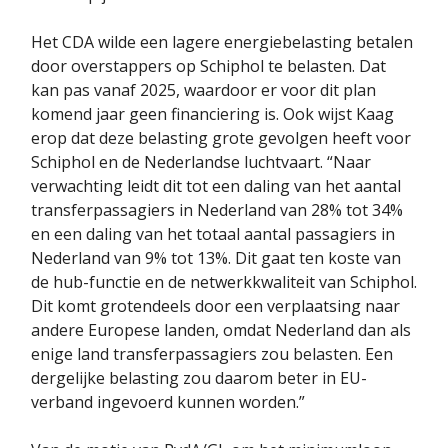
Het CDA wilde een lagere energiebelasting betalen
door overstappers op Schiphol te belasten. Dat
kan pas vanaf 2025, waardoor er voor dit plan
komend jaar geen financiering is. Ook wijst Kaag
erop dat deze belasting grote gevolgen heeft voor
Schiphol en de Nederlandse luchtvaart. “Naar
verwachting leidt dit tot een daling van het aantal
transferpassagiers in Nederland van 28% tot 34%
en een daling van het totaal aantal passagiers in
Nederland van 9% tot 13%. Dit gaat ten koste van
de hub-functie en de netwerkkwaliteit van Schiphol.
Dit komt grotendeels door een verplaatsing naar
andere Europese landen, omdat Nederland dan als
enige land transferpassagiers zou belasten. Een
dergelijke belasting zou daarom beter in EU-
verband ingevoerd kunnen worden.”