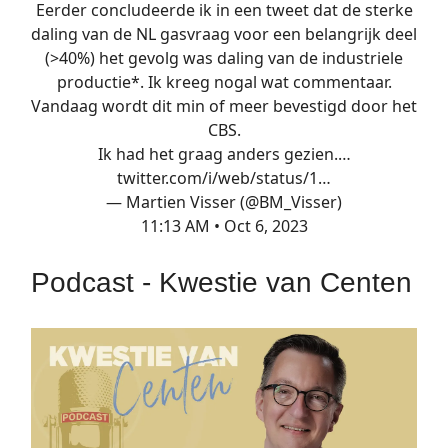
Eerder concludeerde ik in een tweet dat de sterke
daling van de NL gasvraag voor een belangrijk deel
(>40%) het gevolg was daling van de industriele
productie*. Ik kreeg nogal wat commentaar.
Vandaag wordt dit min of meer bevestigd door het
CBS.
Ik had het graag anders gezien.…
twitter.com/i/web/status/1…
— Martien Visser (@BM_Visser)
11:13 AM • Oct 6, 2023
Podcast - Kwestie van Centen