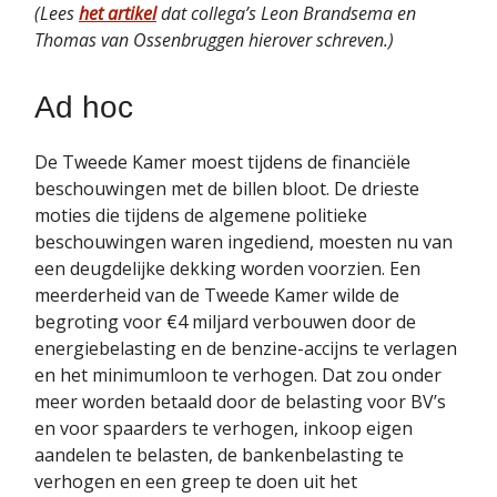
(Lees
het artikel
dat collega’s Leon Brandsema en
Thomas van Ossenbruggen hierover schreven.)
Ad hoc
De Tweede Kamer moest tijdens de financiële
beschouwingen met de billen bloot. De drieste
moties die tijdens de algemene politieke
beschouwingen waren ingediend, moesten nu van
een deugdelijke dekking worden voorzien. Een
meerderheid van de Tweede Kamer wilde de
begroting voor €4 miljard verbouwen door de
energiebelasting en de benzine-accijns te verlagen
en het minimumloon te verhogen. Dat zou onder
meer worden betaald door de belasting voor BV’s
en voor spaarders te verhogen, inkoop eigen
aandelen te belasten, de bankenbelasting te
verhogen en een greep te doen uit het