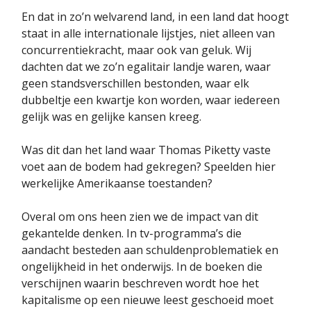
En dat in zo’n welvarend land, in een land dat hoogt
staat in alle internationale lijstjes, niet alleen van
concurrentiekracht, maar ook van geluk. Wij
dachten dat we zo’n egalitair landje waren, waar
geen standsverschillen bestonden, waar elk
dubbeltje een kwartje kon worden, waar iedereen
gelijk was en gelijke kansen kreeg.
Was dit dan het land waar Thomas Piketty vaste
voet aan de bodem had gekregen? Speelden hier
werkelijke Amerikaanse toestanden?
Overal om ons heen zien we de impact van dit
gekantelde denken. In tv-programma’s die
aandacht besteden aan schuldenproblematiek en
ongelijkheid in het onderwijs. In de boeken die
verschijnen waarin beschreven wordt hoe het
kapitalisme op een nieuwe leest geschoeid moet