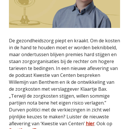
De gezondheidszorg piept en kraakt. Om de kosten
in de hand te houden moet er worden beknibbeld,
maar ondertussen blijven premies hard stijgen en
staan zorgorganisaties bij de rechter om hogere
tarieven te bedingen. In een nieuwe aflevering van
de podcast Kwestie van Centen bespreken
Willemijn van Benthem en ik de ontwikkeling van
de zorgkosten met verslaggever Klaartje Bax.
„Terwijl de zorgkosten stijgen, willen sommige
partijen nota bene het eigen risico verlagen.”
Durven politici met de verkiezingen in zicht wel
pijnlijke keuzes te maken? Luister de nieuwste
aflevering van ‘Kwestie van Centen’
hier
. Ook op