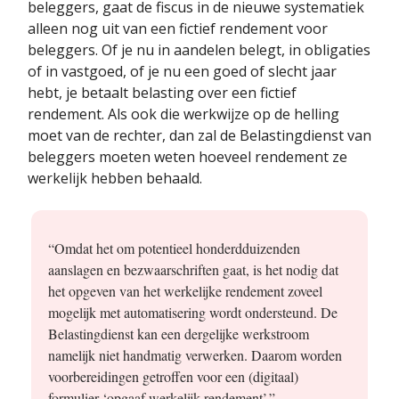
beleggers, gaat de fiscus in de nieuwe systematiek
alleen nog uit van een fictief rendement voor
beleggers. Of je nu in aandelen belegt, in obligaties
of in vastgoed, of je nu een goed of slecht jaar
hebt, je betaalt belasting over een fictief
rendement. Als ook die werkwijze op de helling
moet van de rechter, dan zal de Belastingdienst van
beleggers moeten weten hoeveel rendement ze
werkelijk hebben behaald.
“Omdat het om potentieel honderdduizenden
aanslagen en bezwaarschriften gaat, is het nodig dat
het opgeven van het werkelijke rendement zoveel
mogelijk met automatisering wordt ondersteund. De
Belastingdienst kan een dergelijke werkstroom
namelijk niet handmatig verwerken. Daarom worden
voorbereidingen getroffen voor een (digitaal)
formulier ‘opgaaf werkelijk rendement’.”