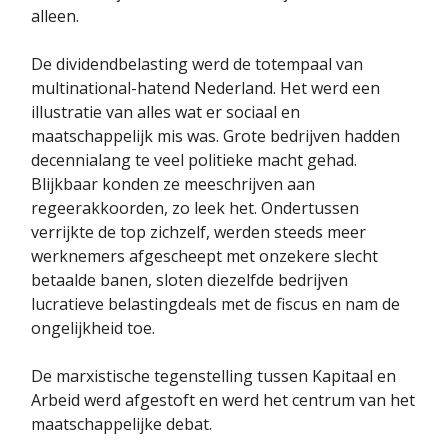
alleen.
De dividendbelasting werd de totempaal van
multinational-hatend Nederland. Het werd een
illustratie van alles wat er sociaal en
maatschappelijk mis was. Grote bedrijven hadden
decennialang te veel politieke macht gehad.
Blijkbaar konden ze meeschrijven aan
regeerakkoorden, zo leek het. Ondertussen
verrijkte de top zichzelf, werden steeds meer
werknemers afgescheept met onzekere slecht
betaalde banen, sloten diezelfde bedrijven
lucratieve belastingdeals met de fiscus en nam de
ongelijkheid toe.
De marxistische tegenstelling tussen Kapitaal en
Arbeid werd afgestoft en werd het centrum van het
maatschappelijke debat.