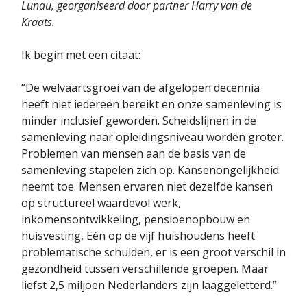
Lunau, georganiseerd door partner Harry van de
Kraats.
Ik begin met een citaat:
“De welvaartsgroei van de afgelopen decennia
heeft niet iedereen bereikt en onze samenleving is
minder inclusief geworden. Scheidslijnen in de
samenleving naar opleidingsniveau worden groter.
Problemen van mensen aan de basis van de
samenleving stapelen zich op. Kansenongelijkheid
neemt toe. Mensen ervaren niet dezelfde kansen
op structureel waardevol werk,
inkomensontwikkeling, pensioenopbouw en
huisvesting, Eén op de vijf huishoudens heeft
problematische schulden, er is een groot verschil in
gezondheid tussen verschillende groepen. Maar
liefst 2,5 miljoen Nederlanders zijn laaggeletterd.”