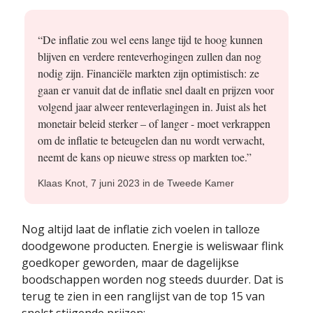
“De inflatie zou wel eens lange tijd te hoog kunnen
blijven en verdere renteverhogingen zullen dan nog
nodig zijn. Financiële markten zijn optimistisch: ze
gaan er vanuit dat de inflatie snel daalt en prijzen voor
volgend jaar alweer renteverlagingen in. Juist als het
monetair beleid sterker – of langer - moet verkrappen
om de inflatie te beteugelen dan nu wordt verwacht,
neemt de kans op nieuwe stress op markten toe.”
Klaas Knot, 7 juni 2023 in de Tweede Kamer
Nog altijd laat de inflatie zich voelen in talloze
doodgewone producten. Energie is weliswaar flink
goedkoper geworden, maar de dagelijkse
boodschappen worden nog steeds duurder. Dat is
terug te zien in een ranglijst van de top 15 van