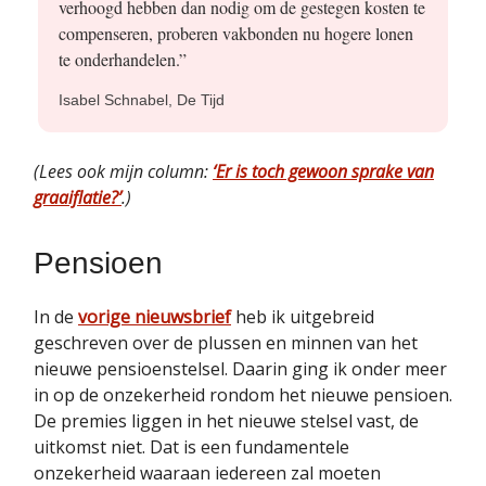
verhoogd hebben dan nodig om de gestegen kosten te
compenseren, proberen vakbonden nu hogere lonen
te onderhandelen.”
Isabel Schnabel, De Tijd
(Lees ook mijn column:
‘Er is toch gewoon sprake van
graaiflatie?’
.)
Pensioen
In de
vorige nieuwsbrief
heb ik uitgebreid
geschreven over de plussen en minnen van het
nieuwe pensioenstelsel. Daarin ging ik onder meer
in op de onzekerheid rondom het nieuwe pensioen.
De premies liggen in het nieuwe stelsel vast, de
uitkomst niet. Dat is een fundamentele
onzekerheid waaraan iedereen zal moeten