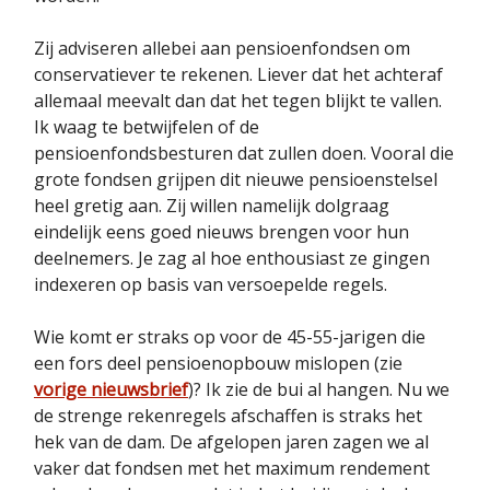
Zij adviseren allebei aan pensioenfondsen om
conservatiever te rekenen. Liever dat het achteraf
allemaal meevalt dan dat het tegen blijkt te vallen.
Ik waag te betwijfelen of de
pensioenfondsbesturen dat zullen doen. Vooral die
grote fondsen grijpen dit nieuwe pensioenstelsel
heel gretig aan. Zij willen namelijk dolgraag
eindelijk eens goed nieuws brengen voor hun
deelnemers. Je zag al hoe enthousiast ze gingen
indexeren op basis van versoepelde regels.
Wie komt er straks op voor de 45-55-jarigen die
een fors deel pensioenopbouw mislopen (zie
vorige nieuwsbrief
)? Ik zie de bui al hangen. Nu we
de strenge rekenregels afschaffen is straks het
hek van de dam. De afgelopen jaren zagen we al
vaker dat fondsen met het maximum rendement