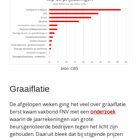
bron: CBS
Graaiflatie
De afgelopen weken ging het veel over graaiflatie.
Eerst kwam vakbond FNV met een
onderzoek
waarin de jaarrekeningen van grote
beursgenoteerde bedrijven tegen het licht zijn
gehouden. Daaruit bleek dat bij stijgende prijzen