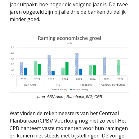
jaar uitpakt, hoe hoger die volgend jaar is. De twee
jaren opgeteld zijn bij alle drie de banken duidelijk
minder goed.
bron: ABN Amro, Rabobank, ING, CPB
Wat vinden de rekenmeesters van het Centraal
Planbureau (CPB)? Voorlopig nog niet zo veel. Het
CPB hanteert vaste momenten voor hun ramingen
en komen niet steeds met bijstellingen. De vorige