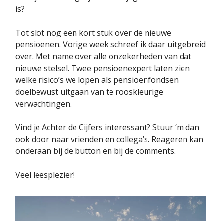
is?
Tot slot nog een kort stuk over de nieuwe
pensioenen. Vorige week schreef ik daar uitgebreid
over. Met name over alle onzekerheden van dat
nieuwe stelsel. Twee pensioenexpert laten zien
welke risico’s we lopen als pensioenfondsen
doelbewust uitgaan van te rooskleurige
verwachtingen.
Vind je Achter de Cijfers interessant? Stuur ‘m dan
ook door naar vrienden en collega’s. Reageren kan
onderaan bij de button en bij de comments.
Veel leesplezier!