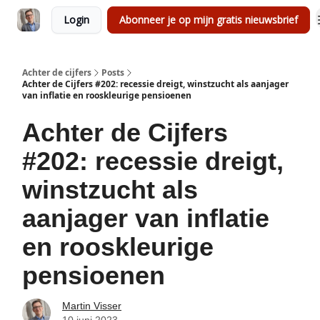
Login
Abonneer je op mijn gratis nieuwsbrief
Achter de cijfers
Posts
Achter de Cijfers #202: recessie dreigt, winstzucht als aanjager
van inflatie en rooskleurige pensioenen
Achter de Cijfers
#202: recessie dreigt,
winstzucht als
aanjager van inflatie
en rooskleurige
pensioenen
Martin Visser