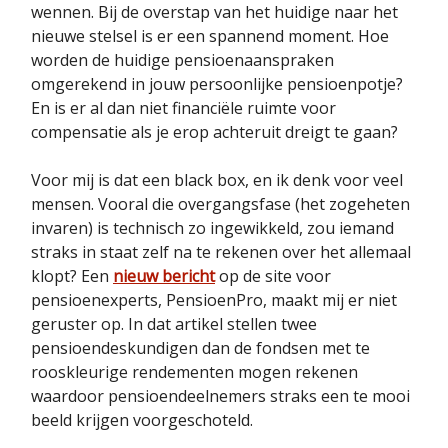
wennen. Bij de overstap van het huidige naar het
nieuwe stelsel is er een spannend moment. Hoe
worden de huidige pensioenaanspraken
omgerekend in jouw persoonlijke pensioenpotje?
En is er al dan niet financiële ruimte voor
compensatie als je erop achteruit dreigt te gaan?
Voor mij is dat een black box, en ik denk voor veel
mensen. Vooral die overgangsfase (het zogeheten
invaren) is technisch zo ingewikkeld, zou iemand
straks in staat zelf na te rekenen over het allemaal
klopt? Een
nieuw bericht
op de site voor
pensioenexperts, PensioenPro, maakt mij er niet
geruster op. In dat artikel stellen twee
pensioendeskundigen dan de fondsen met te
rooskleurige rendementen mogen rekenen
waardoor pensioendeelnemers straks een te mooi
beeld krijgen voorgeschoteld.