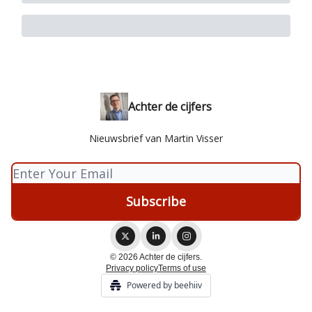
Achter de cijfers
Nieuwsbrief van Martin Visser
© 2026 Achter de cijfers.
Privacy policy
Terms of use
Powered by beehiiv