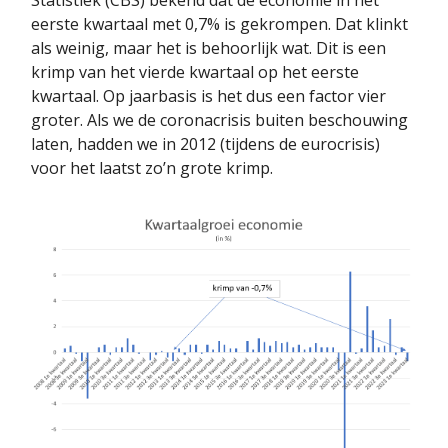
eerste kwartaal met 0,7% is gekrompen. Dat klinkt
als weinig, maar het is behoorlijk wat. Dit is een
krimp van het vierde kwartaal op het eerste
kwartaal. Op jaarbasis is het dus een factor vier
groter. Als we de coronacrisis buiten beschouwing
laten, hadden we in 2012 (tijdens de eurocrisis)
voor het laatst zo’n grote krimp.