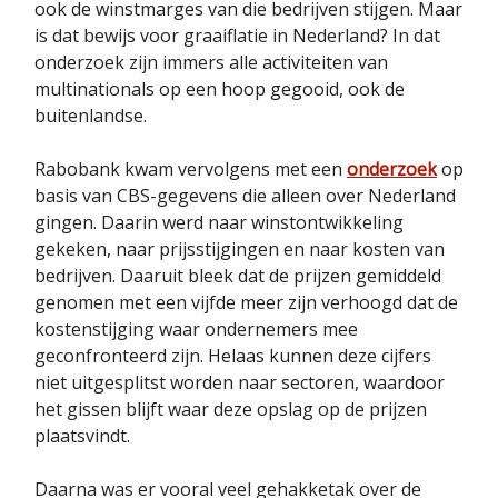
ook de winstmarges van die bedrijven stijgen. Maar
is dat bewijs voor graaiflatie in Nederland? In dat
onderzoek zijn immers alle activiteiten van
multinationals op een hoop gegooid, ook de
buitenlandse.
Rabobank kwam vervolgens met een
onderzoek
op
basis van CBS-gegevens die alleen over Nederland
gingen. Daarin werd naar winstontwikkeling
gekeken, naar prijsstijgingen en naar kosten van
bedrijven. Daaruit bleek dat de prijzen gemiddeld
genomen met een vijfde meer zijn verhoogd dat de
kostenstijging waar ondernemers mee
geconfronteerd zijn. Helaas kunnen deze cijfers
niet uitgesplitst worden naar sectoren, waardoor
het gissen blijft waar deze opslag op de prijzen
plaatsvindt.
Daarna was er vooral veel gehakketak over de