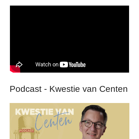
Podcast - Kwestie van Centen