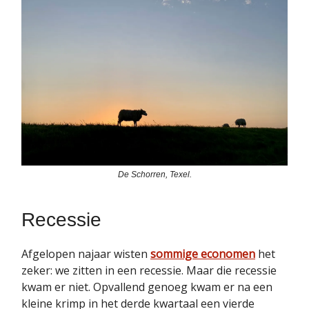
De Schorren, Texel.
Recessie
Afgelopen najaar wisten
sommige economen
het
zeker: we zitten in een recessie. Maar die recessie
kwam er niet. Opvallend genoeg kwam er na een
kleine krimp in het derde kwartaal een vierde