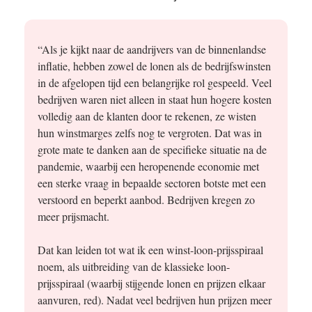
“Als je kijkt naar de aandrijvers van de binnenlandse
inflatie, hebben zowel de lonen als de bedrijfswinsten
in de afgelopen tijd een belangrijke rol gespeeld. Veel
bedrijven waren niet alleen in staat hun hogere kosten
volledig aan de klanten door te rekenen, ze wisten
hun winstmarges zelfs nog te vergroten. Dat was in
grote mate te danken aan de specifieke situatie na de
pandemie, waarbij een heropenende economie met
een sterke vraag in bepaalde sectoren botste met een
verstoord en beperkt aanbod. Bedrijven kregen zo
meer prijsmacht.
Dat kan leiden tot wat ik een winst-loon-prijsspiraal
noem, als uitbreiding van de klassieke loon-
prijsspiraal (waarbij stijgende lonen en prijzen elkaar
aanvuren, red). Nadat veel bedrijven hun prijzen meer