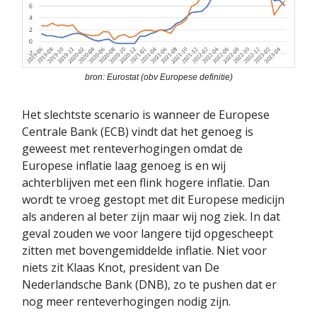
bron: Eurostat (obv Europese definitie)
Het slechtste scenario is wanneer de Europese
Centrale Bank (ECB) vindt dat het genoeg is
geweest met renteverhogingen omdat de
Europese inflatie laag genoeg is en wij
achterblijven met een flink hogere inflatie. Dan
wordt te vroeg gestopt met dit Europese medicijn
als anderen al beter zijn maar wij nog ziek. In dat
geval zouden we voor langere tijd opgescheept
zitten met bovengemiddelde inflatie. Niet voor
niets zit Klaas Knot, president van De
Nederlandsche Bank (DNB), zo te pushen dat er
nog meer renteverhogingen nodig zijn.