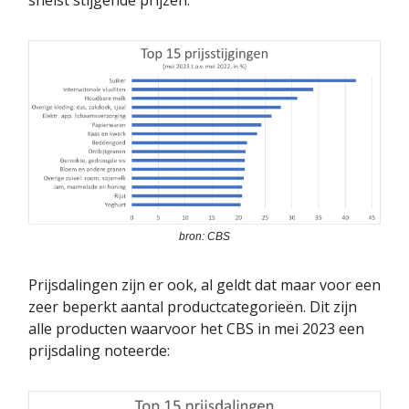
snelst stijgende prijzen:
bron: CBS
Prijsdalingen zijn er ook, al geldt dat maar voor een
zeer beperkt aantal productcategorieën. Dit zijn
alle producten waarvoor het CBS in mei 2023 een
prijsdaling noteerde: