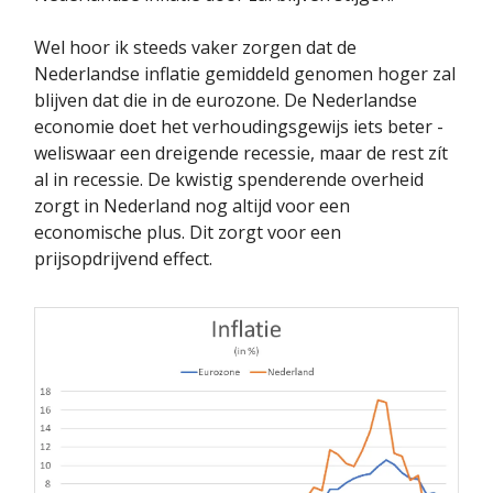
Wel hoor ik steeds vaker zorgen dat de
Nederlandse inflatie gemiddeld genomen hoger zal
blijven dat die in de eurozone. De Nederlandse
economie doet het verhoudingsgewijs iets beter -
weliswaar een dreigende recessie, maar de rest zít
al in recessie. De kwistig spenderende overheid
zorgt in Nederland nog altijd voor een
economische plus. Dit zorgt voor een
prijsopdrijvend effect.