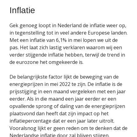
Inflatie
Gek genoeg loopt in Nederland de inflatie weer op,
in tegenstelling tot in veel andere Europese landen.
Met een inflatie van 6,1% in mei lopen we uit de
pas. Het laat zich lastig verklaren waarom wij een
verder stijgende inflatie hebben, terwijl de trend in
de eurozone het omgekeerde is.
De belangrijkste factor lijkt de beweging van de
energieprijzen in mei 2022 te zijn. De inflatie is de
prijsstijging in een maand vergeleken met een jaar
eerder. Als in die maand een jaar eerder er een
opvallende sprong of daling van de energieprijzen
plaatsvond dan heeft dat zijn impact op het
inflatiepercentage dat er een jaar later uitrolt.
Vooralsnog lijkt er geen reden om te denken dat de
Nederlandse inflatie door zal blijven stijgen.