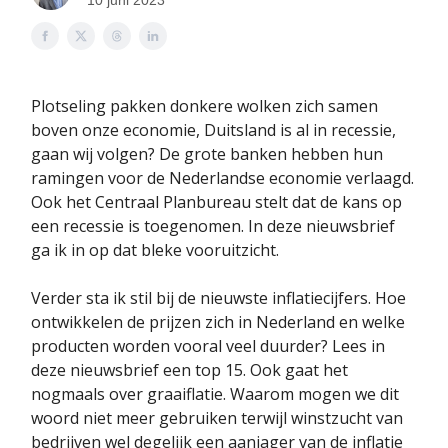
10 juni 2023
Plotseling pakken donkere wolken zich samen
boven onze economie, Duitsland is al in recessie,
gaan wij volgen? De grote banken hebben hun
ramingen voor de Nederlandse economie verlaagd.
Ook het Centraal Planbureau stelt dat de kans op
een recessie is toegenomen. In deze nieuwsbrief
ga ik in op dat bleke vooruitzicht.
Verder sta ik stil bij de nieuwste inflatiecijfers. Hoe
ontwikkelen de prijzen zich in Nederland en welke
producten worden vooral veel duurder? Lees in
deze nieuwsbrief een top 15. Ook gaat het
nogmaals over graaiflatie. Waarom mogen we dit
woord niet meer gebruiken terwijl winstzucht van
bedrijven wel degelijk een aanjager van de inflatie