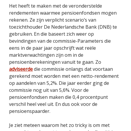
Het heeft te maken met de veronderstelde
rendementen waarmee pensioenfondsen mogen
rekenen. Ze zijn verplicht scenario’s van
toezichthouder De Nederlandsche Bank (DNB) te
gebruiken. En die baseert zich weer op
bevindingen van de commissie-Parameters die
eens in de paar jaar opschrijft wat reële
marktverwachtingen zijn om in de
pensioenberekeningen vanuit te gaan. Zo
adviseerde
die commissie onlangs dat voortaan
gerekend moet worden met een netto-rendement
op aandelen van 5,2%. Die jaar eerder ging de
commissie nog uit van 5,6%. Voor de
pensioenfondsen maken die 0,4 procentpunt
verschil heel veel uit. En dus ook voor de
pensioenspaarder.
Je ziet meteen waarom het zo tricky is om met