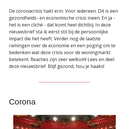
De coronacrisis hakt erin. Voor iedereen. Dit is een
gezondheids- en economische crisis ineen. En ja -
het is een cliché - dat komt heel dichtbij. In deze
nieuwsbrief sta ik eerst stil bij de persoonlijke
impact die het heeft. Verder nog de laatste
ramingen over de economie en een poging om te
bedenken wat deze crisis voor de woningmarkt
betekent. Reacties zijn zeer welkom! Lees en deel
deze nieuwsbrief. Blijf gezond, hou je haaks!
Corona