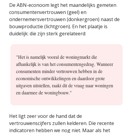
De ABN-econoom legt het maandelijks gemeten
consumentenvertrouwen (geel) en
ondernemersvertrouwen (donkergroen) naast de
bouwproductie (lichtgroen). En het plaatje is
duidelijk: die zijn sterk gerelateerd:
"Het is namelijk vooral de woningmarkt die
afhankelijk is van het consumentengedrag. Wanneer
consumenten minder vertrouwen hebben in de
economische ontwikkelingen en daardoor grote
uitgaven uitstellen, raakt dit de vraag naar woningen
en daarmee de woningbouw."
Het ligt zeer voor de hand dat de
vertrouwenscijfers zullen kelderen. Die recente
indicatoren hebben we nog niet. Maar als het