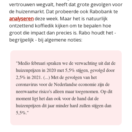
vertrouwen wegvalt, heeft dat grote gevolgen voor
de huizenmarkt. Dat probeerde ook Rabobank te
analyseren
deze week. Maar het is natuurlijk
ontzettend koffiedik kijken om te bepalen hoe
groot die impact dan precies is. Rabo houdt het -
begrijpelijk - bij algemene noties:
"Medio februari spraken we de verwachting uit dat de
huizenprijzen in 2020 met 5,5% stijgen, gevolgd door
2,5% in 2021. (...) Met de gevolgen van het
coronavirus voor de Nederlandse economie zijn de
neerwaartse risico’s alleen maar toegenomen. Op dit
moment ligt het dan ook voor de hand dat de
huizenprijzen dit jaar minder hard zullen stijgen dan
5,5%."