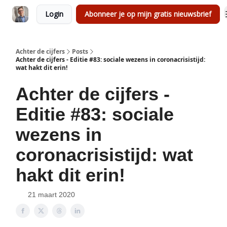
Login
Abonneer je op mijn gratis nieuwsbrief
Achter de cijfers
Posts
Achter de cijfers - Editie #83: sociale wezens in coronacrisistijd:
wat hakt dit erin!
Achter de cijfers -
Editie #83: sociale
wezens in
coronacrisistijd: wat
hakt dit erin!
21 maart 2020