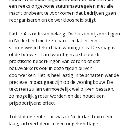
een reeks ongewone steunmaatregelen met alle
macht probeert te voorkomen dat bedrijven gaan
reorganiseren en de werkloosheid stijgt.
Factor 4 is ook van belang. De huizenprijzen stijgen
in Nederland mede zo hard omdat er een
schreeuwend tekort aan woningen is. De vraag is
of de bouw zo hard wordt geraakt door de
praktische beperkingen van corona of dat
bouwvakkers ook in deze tijden blijven
doorwerken. Het is heel lastig in te schatten wat de
precieze impact gaat zijn op de woningbouw. De
tekorten zullen vermoedelijk wel blijven bestaan,
zo mogelijk groter worden en dat houdt een
prijsopdrijvend effect.
Tot slot de rente. Die was in Nederland extreem
laag, zich vertalend in een ongekend lage