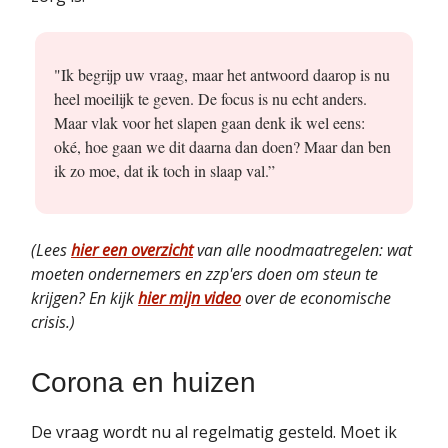
"Ik begrijp uw vraag, maar het antwoord daarop is nu
heel moeilijk te geven. De focus is nu echt anders.
Maar vlak voor het slapen gaan denk ik wel eens:
oké, hoe gaan we dit daarna dan doen? Maar dan ben
ik zo moe, dat ik toch in slaap val.”
(Lees
hier een overzicht
van alle noodmaatregelen: wat
moeten ondernemers en zzp'ers doen om steun te
krijgen? En kijk
hier mijn video
over de economische
crisis.)
Corona en huizen
De vraag wordt nu al regelmatig gesteld. Moet ik