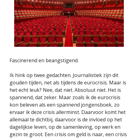
Fascinerend en beangstigend.
Ik hink op twee gedachten. Journalistiek zijn dit
gouden tijden, net als tijdens de eurocrisis. Maar is
het echt leuk? Nee, dat niet. Absoluut niet. Het is
spannend, dat zeker. Maar zoals ik de eurocrisis
kon beleven als een spannend jongensboek, zo
ervaar ik deze crisis allerminst. Daarvoor komt het
allemaal te dichtbij, daarvoor is de invloed op het
dagelijkse leven, op de samenleving, op werk en
gezin te groot. Een crisis om geld is naar, een crisis