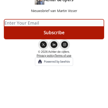
Nieuwsbrief van Martin Visser
© 2026 Achter de cijfers.
Privacy policy
Terms of use
Powered by beehiiv