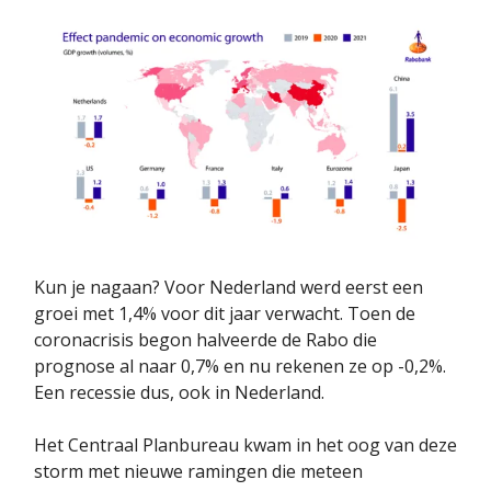
Kun je nagaan? Voor Nederland werd eerst een
groei met 1,4% voor dit jaar verwacht. Toen de
coronacrisis begon halveerde de Rabo die
prognose al naar 0,7% en nu rekenen ze op -0,2%.
Een recessie dus, ook in Nederland.
Het Centraal Planbureau kwam in het oog van deze
storm met nieuwe ramingen die meteen