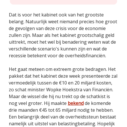
Dat is voor het kabinet ook van het grootste
belang. Natuurlijk weet niemand precies hoe groot
de gevolgen van deze crisis voor de economie
zullen zijn. Maar als het kabinet grootschalig geld
uittrekt, moet het wel bij benadering weten wat de
verschillende scenario's kunnen zijn en wat de
recessie betekent voor de overheidsfinanciën.
Het gaat meteen om extreem grote bedragen. Het
pakket dat het kabinet deze week presenteerde zal
vermoedelijk tussen de €10 en 20 miljard kosten,
zo schat minister Wopke Hoekstra van Financiën.
Maar de wissel die hij nu trekt op de schatkist is
nog veel groter. Hij maakte
bekend
de komende
drie maanden €45 tot 65 miljard nodig te hebben.
Een belangrijk deel van de overheidssteun bestaat
namelijk uit uitstel van belastingbetaling. Hopelijk