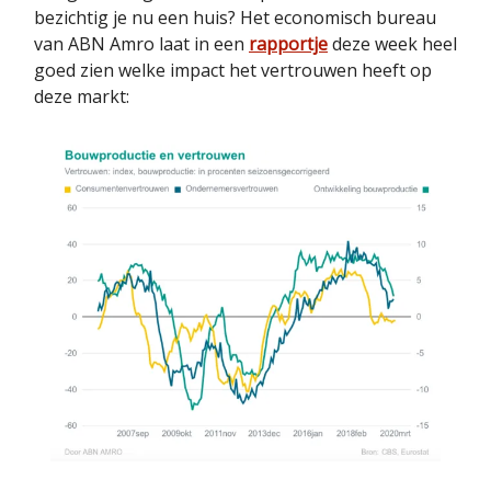
bezichtig je nu een huis? Het economisch bureau
van ABN Amro laat in een
rapportje
deze week heel
goed zien welke impact het vertrouwen heeft op
deze markt: