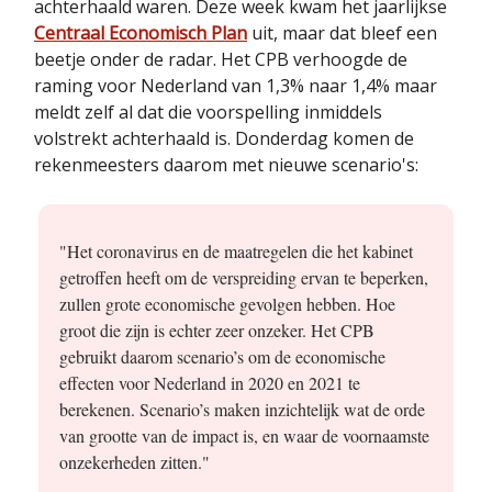
achterhaald waren. Deze week kwam het jaarlijkse
Centraal Economisch Plan
uit, maar dat bleef een
beetje onder de radar. Het CPB verhoogde de
raming voor Nederland van 1,3% naar 1,4% maar
meldt zelf al dat die voorspelling inmiddels
volstrekt achterhaald is. Donderdag komen de
rekenmeesters daarom met nieuwe scenario's:
"Het coronavirus en de maatregelen die het kabinet
getroffen heeft om de verspreiding ervan te beperken,
zullen grote economische gevolgen hebben. Hoe
groot die zijn is echter zeer onzeker. Het CPB
gebruikt daarom scenario’s om de economische
effecten voor Nederland in 2020 en 2021 te
berekenen. Scenario’s maken inzichtelijk wat de orde
van grootte van de impact is, en waar de voornaamste
onzekerheden zitten."