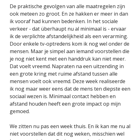
De praktische gevolgen van alle maatregelen zijn
ook meteen zo groot. En ze hakken er meer in dan
ik vooraf had kunnen bedenken. In het sociale
verkeer - dat überhaupt nu al minimaal is - ervaar
ik de verplichte afstandelijkheid als een verarming.
Door enkele tv-optredens kom ik nog wel onder de
mensen. Maar je simpel aan iemand voorstellen die
je nog niet kent met een handdruk kan niet meer.
Dat voelt vreemd. Napraten na een uitzending in
een grote kring met ruime afstand tussen alle
mensen voelt ook vreemd. Deze week realiseerde
ik nog maar weer eens dat de mens ten diepste een
sociaal wezen is. Minimaal contact hebben en
afstand houden heeft een grote impact op mijn
gemoed.
We zitten nu pas een week thuis. En ik kan me nu al
niet voorstellen dat dit nog weken, misschien wel