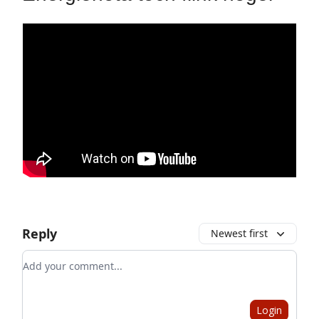
Reply
Newest first
Add your comment
Login