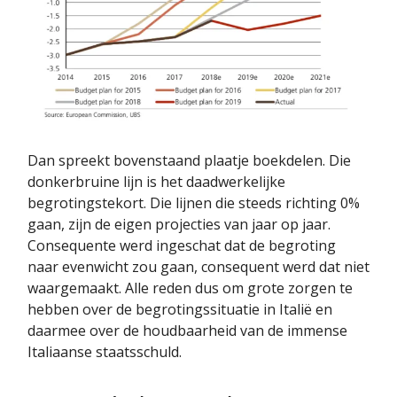
Dan spreekt bovenstaand plaatje boekdelen. Die
donkerbruine lijn is het daadwerkelijke
begrotingstekort. Die lijnen die steeds richting 0%
gaan, zijn de eigen projecties van jaar op jaar.
Consequente werd ingeschat dat de begroting
naar evenwicht zou gaan, consequent werd dat niet
waargemaakt. Alle reden dus om grote zorgen te
hebben over de begrotingssituatie in Italië en
daarmee over de houdbaarheid van de immense
Italiaanse staatsschuld.