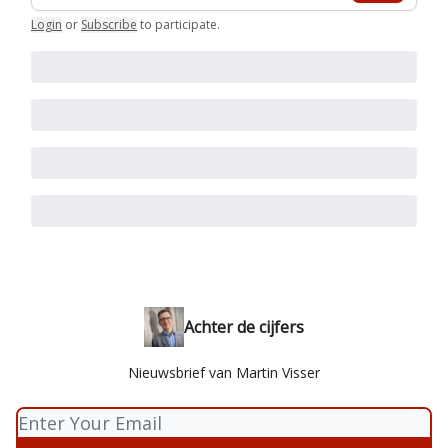
Login
or
Subscribe
to participate
.
Achter de cijfers
Nieuwsbrief van Martin Visser