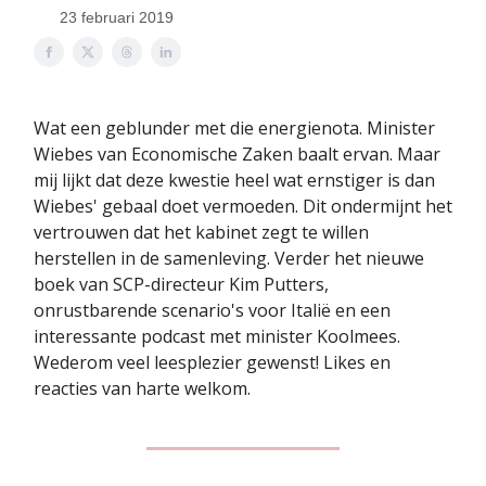
23 februari 2019
Wat een geblunder met die energienota. Minister
Wiebes van Economische Zaken baalt ervan. Maar
mij lijkt dat deze kwestie heel wat ernstiger is dan
Wiebes' gebaal doet vermoeden. Dit ondermijnt het
vertrouwen dat het kabinet zegt te willen
herstellen in de samenleving. Verder het nieuwe
boek van SCP-directeur Kim Putters,
onrustbarende scenario's voor Italië en een
interessante podcast met minister Koolmees.
Wederom veel leesplezier gewenst! Likes en
reacties van harte welkom.