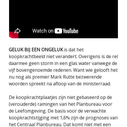
GELUK BIJ EEN ONGELUK
is dat het
koopkrachtbeeld niet verandert. Overigens is de rel
daarmee geen storm in een glas water vanwege de
vijf bovengenoemde redenen. Want wie gelooft het
nu nog als premier Mark Rutte bezwerende
woorden spreekt na afloop van de ministerraad.
De koopkrachtplaatjes zijn niet gebaseerd op de
(verouderde) ramingen van het Planbureau voor
de Leefomgeving. De basis voor de verwachte
koopkrachtstijging met 1,6% zijn de prognoses van
het Centraal Planbureau. Dat komt niet met een