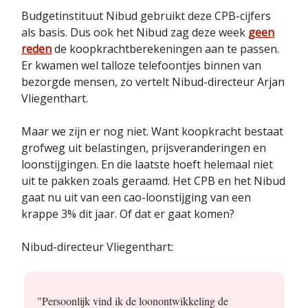
Budgetinstituut Nibud gebruikt deze CPB-cijfers
als basis. Dus ook het Nibud zag deze week
geen
reden
de koopkrachtberekeningen aan te passen.
Er kwamen wel talloze telefoontjes binnen van
bezorgde mensen, zo vertelt Nibud-directeur Arjan
Vliegenthart.
Maar we zijn er nog niet. Want koopkracht bestaat
grofweg uit belastingen, prijsveranderingen en
loonstijgingen. En die laatste hoeft helemaal niet
uit te pakken zoals geraamd. Het CPB en het Nibud
gaat nu uit van een cao-loonstijging van een
krappe 3% dit jaar. Of dat er gaat komen?
Nibud-directeur Vliegenthart:
"Persoonlijk vind ik de loonontwikkeling de