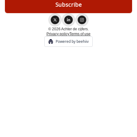
© 2026 Achter de cijfers.
Privacy policy
Terms of use
Powered by beehiiv