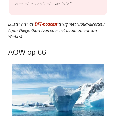
spannendere onbekende variabele."
Luister hier de
DFT-podcast
terug met Nibud-directeur
Arjan Vliegenthart (van voor het baalmoment van
Wiebes).
AOW op 66