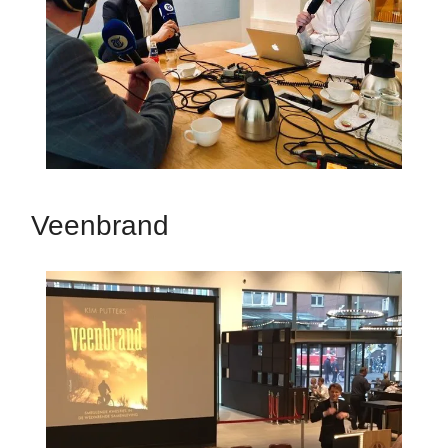
Veenbrand