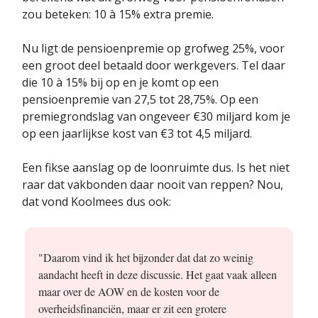
zou beteken: 10 à 15% extra premie.
Nu ligt de pensioenpremie op grofweg 25%, voor
een groot deel betaald door werkgevers. Tel daar
die 10 à 15% bij op en je komt op een
pensioenpremie van 27,5 tot 28,75%. Op een
premiegrondslag van ongeveer €30 miljard kom je
op een jaarlijkse kost van €3 tot 4,5 miljard.
Een fikse aanslag op de loonruimte dus. Is het niet
raar dat vakbonden daar nooit van reppen? Nou,
dat vond Koolmees dus ook:
"Daarom vind ik het bijzonder dat dat zo weinig
aandacht heeft in deze discussie. Het gaat vaak alleen
maar over de AOW en de kosten voor de
overheidsfinanciën, maar er zit een grotere