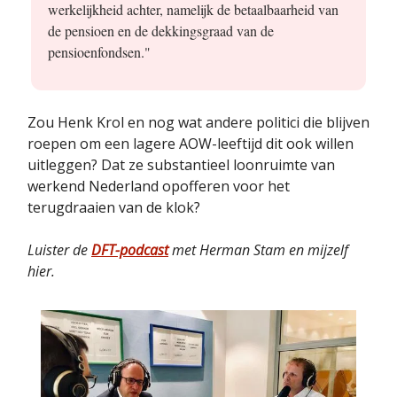
werkelijkheid achter, namelijk de betaalbaarheid van
de pensioen en de dekkingsgraad van de
pensioenfondsen."
Zou Henk Krol en nog wat andere politici die blijven
roepen om een lagere AOW-leeftijd dit ook willen
uitleggen? Dat ze substantieel loonruimte van
werkend Nederland opofferen voor het
terugdraaien van de klok?
Luister de
DFT-podcast
met Herman Stam en mijzelf
hier.