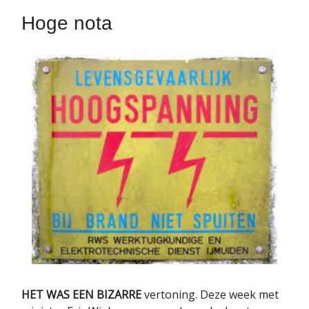
Hoge nota
HET WAS EEN BIZARRE
vertoning. Deze week met