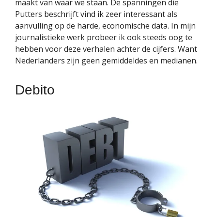
maakt van waar we staan. De spanningen die
Putters beschrijft vind ik zeer interessant als
aanvulling op de harde, economische data. In mijn
journalistieke werk probeer ik ook steeds oog te
hebben voor deze verhalen achter de cijfers. Want
Nederlanders zijn geen gemiddeldes en medianen.
Debito