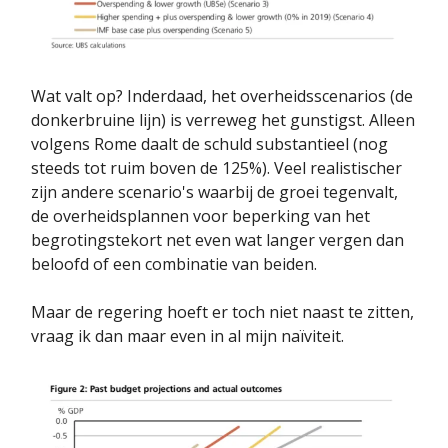
Wat valt op? Inderdaad, het overheidsscenarios (de
donkerbruine lijn) is verreweg het gunstigst. Alleen
volgens Rome daalt de schuld substantieel (nog
steeds tot ruim boven de 125%). Veel realistischer
zijn andere scenario's waarbij de groei tegenvalt,
de overheidsplannen voor beperking van het
begrotingstekort net even wat langer vergen dan
beloofd of een combinatie van beiden.
Maar de regering hoeft er toch niet naast te zitten,
vraag ik dan maar even in al mijn naïviteit.