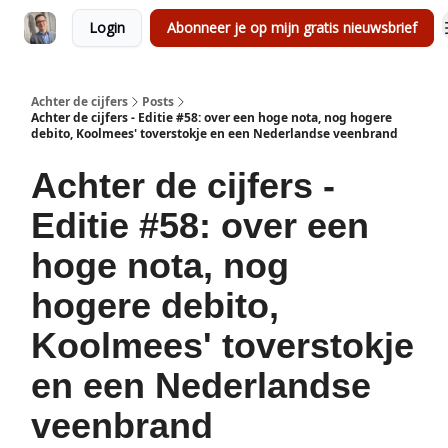
Login
Abonneer je op mijn gratis nieuwsbrief
Achter de cijfers
Posts
Achter de cijfers - Editie #58: over een hoge nota, nog hogere
debito, Koolmees' toverstokje en een Nederlandse veenbrand
Achter de cijfers -
Editie #58: over een
hoge nota, nog
hogere debito,
Koolmees' toverstokje
en een Nederlandse
veenbrand