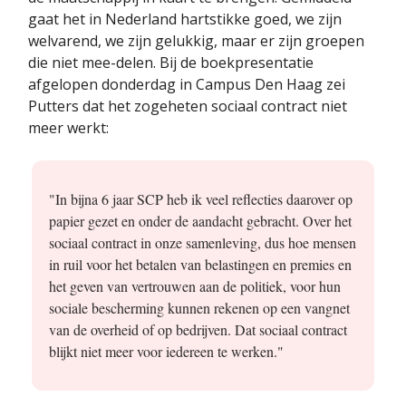
gaat het in Nederland hartstikke goed, we zijn
welvarend, we zijn gelukkig, maar er zijn groepen
die niet mee-delen. Bij de boekpresentatie
afgelopen donderdag in Campus Den Haag zei
Putters dat het zogeheten sociaal contract niet
meer werkt:
"In bijna 6 jaar SCP heb ik veel reflecties daarover op
papier gezet en onder de aandacht gebracht. Over het
sociaal contract in onze samenleving, dus hoe mensen
in ruil voor het betalen van belastingen en premies en
het geven van vertrouwen aan de politiek, voor hun
sociale bescherming kunnen rekenen op een vangnet
van de overheid of op bedrijven. Dat sociaal contract
blijkt niet meer voor iedereen te werken."