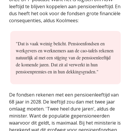
leeftijd te blijven koppelen aan pensioenleeftijd. En
dus heeft het ook voor de fondsen grote financiële
consequenties, aldus Koolmees:
"Dat is vaak weinig belicht. Pensioenfondsen en
werkgevers en werknemers aan de cao-tafels rekenen
natuurlijk al met een stijging van de pensioenleeftijd
de komende jaren. Dat zit al verwerkt in hun
pensioenpremies en in hun dekkingsgraden."
De fondsen rekenen met een pensioenleeftijd van
68 jaar in 2028. De leeftijd zou dan met twee jaar
omlaag moeten. 'Twee heel dure jaren', aldus de
minister. Want de populatie gepensioneerden
waarvoor dit geldt, is maximaal. Bij het ministerie is
berekend wat dit grofweg voor pensioenfondsen