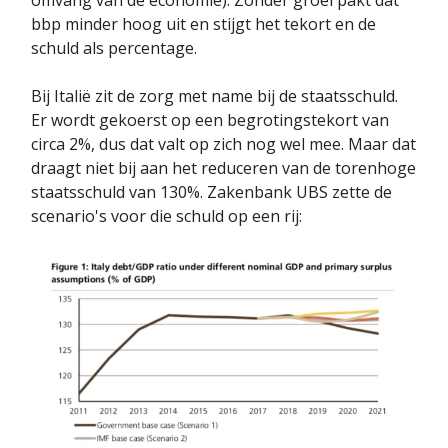
bbp minder hoog uit en stijgt het tekort en de
schuld als percentage.
Bij Italië zit de zorg met name bij de staatsschuld.
Er wordt gekoerst op een begrotingstekort van
circa 2%, dus dat valt op zich nog wel mee. Maar dat
draagt niet bij aan het reduceren van de torenhoge
staatsschuld van 130%. Zakenbank UBS zette de
scenario's voor die schuld op een rij: