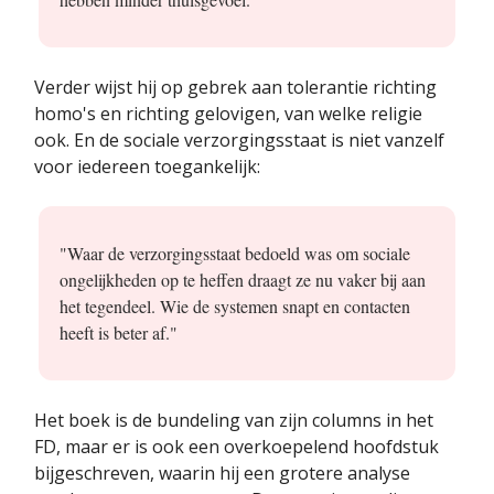
Verder wijst hij op gebrek aan tolerantie richting
homo's en richting gelovigen, van welke religie
ook. En de sociale verzorgingsstaat is niet vanzelf
voor iedereen toegankelijk:
"Waar de verzorgingsstaat bedoeld was om sociale
ongelijkheden op te heffen draagt ze nu vaker bij aan
het tegendeel. Wie de systemen snapt en contacten
heeft is beter af."
Het boek is de bundeling van zijn columns in het
FD, maar er is ook een overkoepelend hoofdstuk
bijgeschreven, waarin hij een grotere analyse