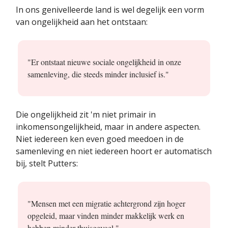
In ons genivelleerde land is wel degelijk een vorm
van ongelijkheid aan het ontstaan:
"Er ontstaat nieuwe sociale ongelijkheid in onze
samenleving, die steeds minder inclusief is."
Die ongelijkheid zit 'm niet primair in
inkomensongelijkheid, maar in andere aspecten.
Niet iedereen ken even goed meedoen in de
samenleving en niet iedereen hoort er automatisch
bij, stelt Putters:
"Mensen met een migratie achtergrond zijn hoger
opgeleid, maar vinden minder makkelijk werk en
hebben minder thuisgevoel."