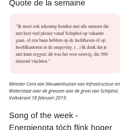
Quote de la semaine
"Ik moet ook rekening houden met alle mensen die
met heel veel plezier vanaf Schiphol op vakantie
gaan, of een baan hebben op de luchthaven of op
hoofdkantoren in de omgeving. (...) Ik denk dat je
niet kunt zeggen: dit was het voor eeuwig, die 500
duizend vluchten."
Minister Cora van Nieuwenhuizen van Infrastructuur en
Waterstaat over de grenzen aan de groei van Schiphol,
Volkskrant 18 februari 2019.
Song of the week -
Energienota tóch flink hoger