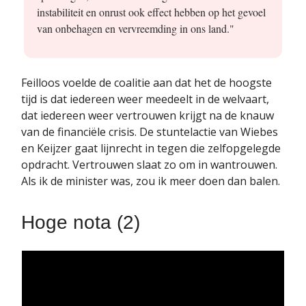
instabiliteit en onrust ook effect hebben op het gevoel
van onbehagen en vervreemding in ons land."
Feilloos voelde de coalitie aan dat het de hoogste
tijd is dat iedereen weer meedeelt in de welvaart,
dat iedereen weer vertrouwen krijgt na de knauw
van de financiële crisis. De stuntelactie van Wiebes
en Keijzer gaat lijnrecht in tegen die zelfopgelegde
opdracht. Vertrouwen slaat zo om in wantrouwen.
Als ik de minister was, zou ik meer doen dan balen.
Hoge nota (2)