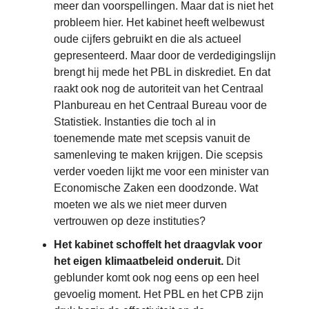
meer dan voorspellingen. Maar dat is niet het
probleem hier. Het kabinet heeft welbewust
oude cijfers gebruikt en die als actueel
gepresenteerd. Maar door de verdedigingslijn
brengt hij mede het PBL in diskrediet. En dat
raakt ook nog de autoriteit van het Centraal
Planbureau en het Centraal Bureau voor de
Statistiek. Instanties die toch al in
toenemende mate met scepsis vanuit de
samenleving te maken krijgen. Die scepsis
verder voeden lijkt me voor een minister van
Economische Zaken een doodzonde. Wat
moeten we als we niet meer durven
vertrouwen op deze instituties?
Het kabinet schoffelt het draagvlak voor
het eigen klimaatbeleid onderuit.
Dit
geblunder komt ook nog eens op een heel
gevoelig moment. Het PBL en het CPB zijn