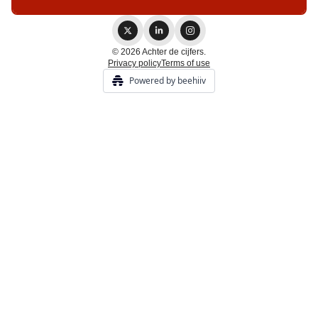
© 2026 Achter de cijfers.
Privacy policy
Terms of use
Powered by beehiiv