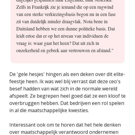
Zelfs in Frankrijk zie je iemand die op een rugwind
van een sterke verkiezingsbasis begon nu in een fase
zit van duidelijk minder draagvlak. Nota bene in
Duitsland hebben we een dunne politieke basis. Dat
leidt ertoe dat er op het niveau van individuen de
vraag is: waar gaat het heen? Dat uit zich in
onzekerheid en gebrek aan vertrouwen en afstand."
De 'gele hesjes' hingen als een deken over dit elite-
feestje heen. Ik was wel blij verrast dat deze ceo's
besef hadden van wat zich in de normale wereld
afspeelt. Ze begrepen heel goed dat ze een kloof te
overbruggen hebben. Dat bedrijven een rol spelen
in al die maatschappelijke kwesties.
Interessant ook om te horen dat het hele denken
over maatschappelijk verantwoord ondernemen