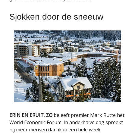
Sjokken door de sneeuw
ERIN EN ERUIT. ZO
beleeft premier Mark Rutte het
World Economic Forum. In anderhalve dag spreekt
hij meer mensen dan ik in een hele week.