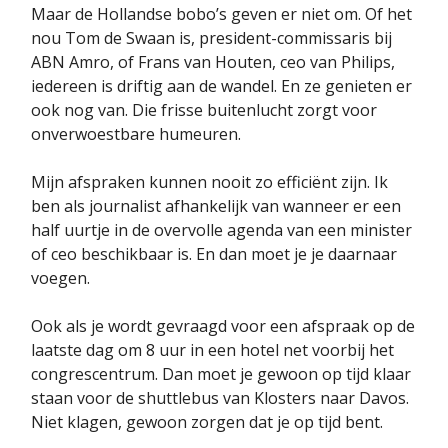
Maar de Hollandse bobo’s geven er niet om. Of het
nou Tom de Swaan is, president-commissaris bij
ABN Amro, of Frans van Houten, ceo van Philips,
iedereen is driftig aan de wandel. En ze genieten er
ook nog van. Die frisse buitenlucht zorgt voor
onverwoestbare humeuren.
Mijn afspraken kunnen nooit zo efficiënt zijn. Ik
ben als journalist afhankelijk van wanneer er een
half uurtje in de overvolle agenda van een minister
of ceo beschikbaar is. En dan moet je je daarnaar
voegen.
Ook als je wordt gevraagd voor een afspraak op de
laatste dag om 8 uur in een hotel net voorbij het
congrescentrum. Dan moet je gewoon op tijd klaar
staan voor de shuttlebus van Klosters naar Davos.
Niet klagen, gewoon zorgen dat je op tijd bent.