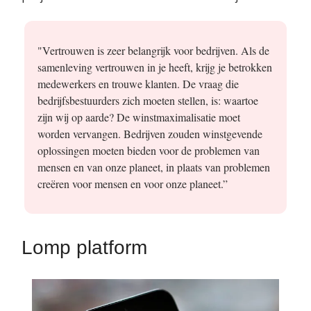
"Vertrouwen is zeer belangrijk voor bedrijven. Als de
samenleving vertrouwen in je heeft, krijg je betrokken
medewerkers en trouwe klanten. De vraag die
bedrijfsbestuurders zich moeten stellen, is: waartoe
zijn wij op aarde? De winstmaximalisatie moet
worden vervangen. Bedrijven zouden winstgevende
oplossingen moeten bieden voor de problemen van
mensen en van onze planeet, in plaats van problemen
creëren voor mensen en voor onze planeet.”
Lomp platform