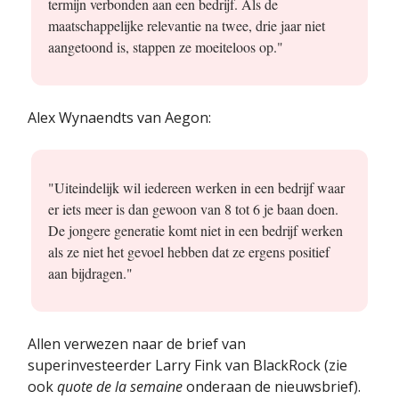
termijn verbonden aan een bedrijf. Als de
maatschappelijke relevantie na twee, drie jaar niet
aangetoond is, stappen ze moeiteloos op."
Alex Wynaendts van Aegon:
"Uiteindelijk wil iedereen werken in een bedrijf waar
er iets meer is dan gewoon van 8 tot 6 je baan doen.
De jongere generatie komt niet in een bedrijf werken
als ze niet het gevoel hebben dat ze ergens positief
aan bijdragen."
Allen verwezen naar de brief van
superinvesteerder Larry Fink van BlackRock (zie
ook
quote de la semaine
onderaan de nieuwsbrief).