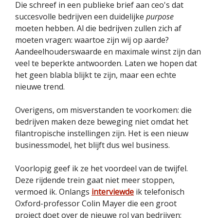
Die schreef in een publieke brief aan ceo's dat
succesvolle bedrijven een duidelijke
purpose
moeten hebben. Al die bedrijven zullen zich af
moeten vragen: waartoe zijn wij op aarde?
Aandeelhouderswaarde en maximale winst zijn dan
veel te beperkte antwoorden. Laten we hopen dat
het geen blabla blijkt te zijn, maar een echte
nieuwe trend.
Overigens, om misverstanden te voorkomen: die
bedrijven maken deze beweging niet omdat het
filantropische instellingen zijn. Het is een nieuw
businessmodel, het blijft dus wel business.
Voorlopig geef ik ze het voordeel van de twijfel.
Deze rijdende trein gaat niet meer stoppen,
vermoed ik. Onlangs
interviewde
ik telefonisch
Oxford-professor Colin Mayer die een groot
project doet over de nieuwe rol van bedrijven: