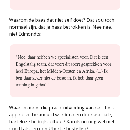
Waarom de baas dat niet zelf doet? Dat zou toch
normaal zijn, dat je baas betrokken is. Nee nee,
niet Edmondts:
"Nee, daar hebben we specialisten voor. Dat is een
Engelstalig team, dat voert dit soort gesprekken voor
heel Europa, het Midden-Oosten en Afrika. (...) Ik
ben daar zeker niet de beste in, ik heb daar geen
training in gehad."
Waarom moet die prachtuitvinding van de Uber-
app nu zo besmeurd worden een door asociale,
harteloze bedrijfscultuur? Kan ik nu nog wel met
goed fatsoen een Ubertje bestellen?