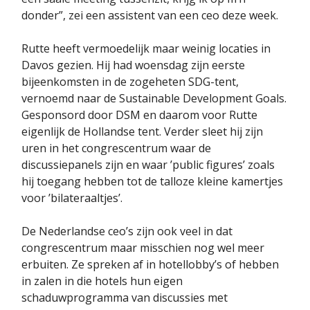
donder”, zei een assistent van een ceo deze week.
Rutte heeft vermoedelijk maar weinig locaties in
Davos gezien. Hij had woensdag zijn eerste
bijeenkomsten in de zogeheten SDG-tent,
vernoemd naar de Sustainable Development Goals.
Gesponsord door DSM en daarom voor Rutte
eigenlijk de Hollandse tent. Verder sleet hij zijn
uren in het congrescentrum waar de
discussiepanels zijn en waar ’public figures’ zoals
hij toegang hebben tot de talloze kleine kamertjes
voor ’bilateraaltjes’.
De Nederlandse ceo’s zijn ook veel in dat
congrescentrum maar misschien nog wel meer
erbuiten. Ze spreken af in hotellobby’s of hebben
in zalen in die hotels hun eigen
schaduwprogramma van discussies met