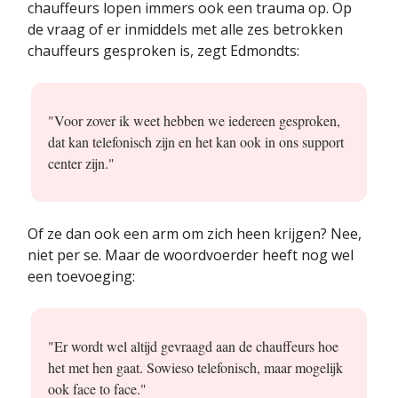
chauffeurs lopen immers ook een trauma op. Op
de vraag of er inmiddels met alle zes betrokken
chauffeurs gesproken is, zegt Edmondts:
"Voor zover ik weet hebben we iedereen gesproken,
dat kan telefonisch zijn en het kan ook in ons support
center zijn."
Of ze dan ook een arm om zich heen krijgen? Nee,
niet per se. Maar de woordvoerder heeft nog wel
een toevoeging:
"Er wordt wel altijd gevraagd aan de chauffeurs hoe
het met hen gaat. Sowieso telefonisch, maar mogelijk
ook face to face."