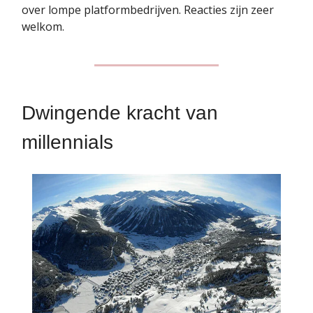
over lompe platformbedrijven. Reacties zijn zeer
welkom.
Dwingende kracht van
millennials