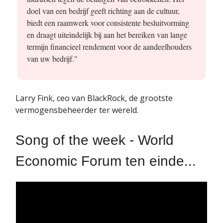
doel van een bedrijf geeft richting aan de cultuur,
biedt een raamwerk voor consistente besluitvorming
en draagt ​​uiteindelijk bij aan het bereiken van lange
termijn financieel rendement voor de aandeelhouders
van uw bedrijf."
Larry Fink, ceo van BlackRock, de grootste
vermogensbeheerder ter wereld.
Song of the week - World
Economic Forum ten einde...