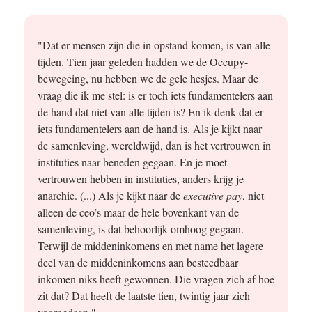
"Dat er mensen zijn die in opstand komen, is van alle
tijden. Tien jaar geleden hadden we de Occupy-
bewegeing, nu hebben we de gele hesjes. Maar de
vraag die ik me stel: is er toch iets fundamentelers aan
de hand dat niet van alle tijden is? En ik denk dat er
iets fundamentelers aan de hand is. Als je kijkt naar
de samenleving, wereldwijd, dan is het vertrouwen in
instituties naar beneden gegaan. En je moet
vertrouwen hebben in instituties, anders krijg je
anarchie. (...) Als je kijkt naar de
executive pay
, niet
alleen de ceo’s maar de hele bovenkant van de
samenleving, is dat behoorlijk omhoog gegaan.
Terwijl de middeninkomens en met name het lagere
deel van de middeninkomens aan besteedbaar
inkomen niks heeft gewonnen. Die vragen zich af hoe
zit dat? Dat heeft de laatste tien, twintig jaar zich