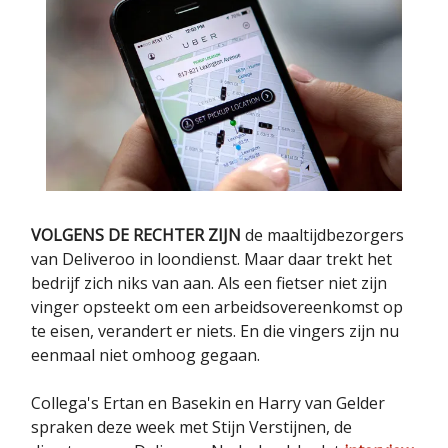
VOLGENS DE RECHTER ZIJN
de maaltijdbezorgers
van Deliveroo in loondienst. Maar daar trekt het
bedrijf zich niks van aan. Als een fietser niet zijn
vinger opsteekt om een arbeidsovereenkomst op
te eisen, verandert er niets. En die vingers zijn nu
eenmaal niet omhoog gegaan.
Collega's Ertan en Basekin en Harry van Gelder
spraken deze week met Stijn Verstijnen, de