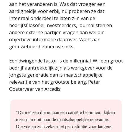
aan het veranderen is. Was dat vroeger een
aardigheidje voor erbij, nu proberen ze dat
integraal onderdeel te laten zijn van de
bedrijfsfilosofie. Investeerders, journalisten en
andere externe partijen vragen dan wel om
objectieve informatie daarover. Want aan
geouwehoer hebben we niks.
Een dwingende factor is de millennial. Wil een groot
bedrijf aantrekkelijk zijn als werkgever voor de
jongste generatie dan is maatschappelijke
relevantie van het grootste belang. Peter
Oosterveer van Arcadis:
"De mensen die nu aan een carrière beginnen,, kijken
meer dan ooit naar de maatschappelijke relevantie.
Die voelen zich zeker niet per definitie voor langere