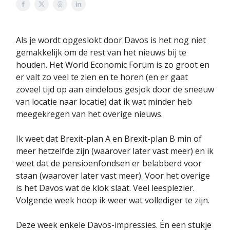
Als je wordt opgeslokt door Davos is het nog niet
gemakkelijk om de rest van het nieuws bij te
houden. Het World Economic Forum is zo groot en
er valt zo veel te zien en te horen (en er gaat
zoveel tijd op aan eindeloos gesjok door de sneeuw
van locatie naar locatie) dat ik wat minder heb
meegekregen van het overige nieuws.
Ik weet dat Brexit-plan A en Brexit-plan B min of
meer hetzelfde zijn (waarover later vast meer) en ik
weet dat de pensioenfondsen er belabberd voor
staan (waarover later vast meer). Voor het overige
is het Davos wat de klok slaat. Veel leesplezier.
Volgende week hoop ik weer wat vollediger te zijn.
Deze week enkele Davos-impressies. Én een stukje