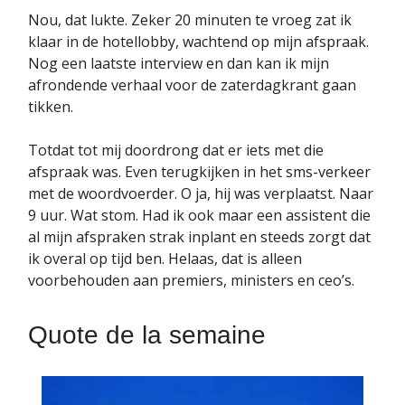
Nou, dat lukte. Zeker 20 minuten te vroeg zat ik
klaar in de hotellobby, wachtend op mijn afspraak.
Nog een laatste interview en dan kan ik mijn
afrondende verhaal voor de zaterdagkrant gaan
tikken.
Totdat tot mij doordrong dat er iets met die
afspraak was. Even terugkijken in het sms-verkeer
met de woordvoerder. O ja, hij was verplaatst. Naar
9 uur. Wat stom. Had ik ook maar een assistent die
al mijn afspraken strak inplant en steeds zorgt dat
ik overal op tijd ben. Helaas, dat is alleen
voorbehouden aan premiers, ministers en ceo’s.
Quote de la semaine