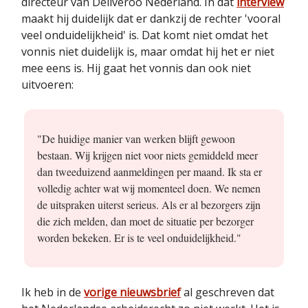
directeur van Deliveroo Nederland. In dat
interview
maakt hij duidelijk dat er dankzij de rechter 'vooral
veel onduidelijkheid' is. Dat komt niet omdat het
vonnis niet duidelijk is, maar omdat hij het er niet
mee eens is. Hij gaat het vonnis dan ook niet
uitvoeren:
"De huidige manier van werken blijft gewoon
bestaan. Wij krijgen niet voor niets gemiddeld meer
dan tweeduizend aanmeldingen per maand. Ik sta er
volledig achter wat wij momenteel doen. We nemen
de uitspraken uiterst serieus. Als er al bezorgers zijn
die zich melden, dan moet de situatie per bezorger
worden bekeken. Er is te veel onduidelijkheid."
Ik heb in de
vorige nieuwsbrief
al geschreven dat