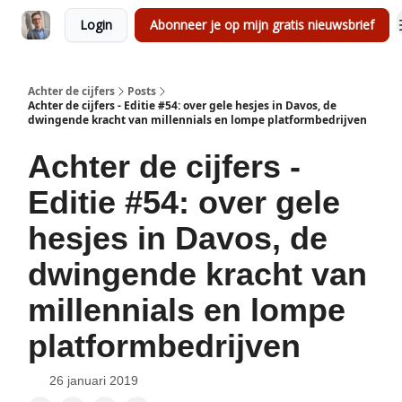
Login
Abonneer je op mijn gratis nieuwsbrief
Achter de cijfers
Posts
Achter de cijfers - Editie #54: over gele hesjes in Davos, de
dwingende kracht van millennials en lompe platformbedrijven
Achter de cijfers -
Editie #54: over gele
hesjes in Davos, de
dwingende kracht van
millennials en lompe
platformbedrijven
26 januari 2019