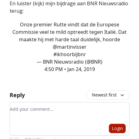
En luister (kijk) mijn bijdrage aan BNR Nieuwsradio
terug:
Onze premier Rutte vindt dat de Europese
Commissie veel te mild optreedt tegen Italië. Dat
maakte hij met harde taal duidelijk, hoorde
@martinvisser
#ikhoorbijbnr
— BNR Nieuwsradio (@BNR)
4:50 PM • Jan 24, 2019
Reply
Newest first
Add your comment
Login