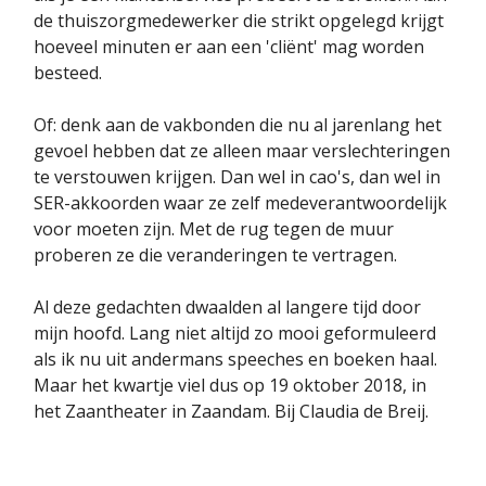
de thuiszorgmedewerker die strikt opgelegd krijgt
hoeveel minuten er aan een 'cliënt' mag worden
besteed.
Of: denk aan de vakbonden die nu al jarenlang het
gevoel hebben dat ze alleen maar verslechteringen
te verstouwen krijgen. Dan wel in cao's, dan wel in
SER-akkoorden waar ze zelf medeverantwoordelijk
voor moeten zijn. Met de rug tegen de muur
proberen ze die veranderingen te vertragen.
Al deze gedachten dwaalden al langere tijd door
mijn hoofd. Lang niet altijd zo mooi geformuleerd
als ik nu uit andermans speeches en boeken haal.
Maar het kwartje viel dus op 19 oktober 2018, in
het Zaantheater in Zaandam. Bij Claudia de Breij.