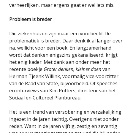
verheerlijken, maar ergens gaat er wel iets mis.
Probleem is breder
Die ziekenhuizen zijn maar een voorbeeld. De
problematiek is breder. Daar denk ik al langer over
na, wellicht voor een boek. En langzamerhand
wordt dat denken enigszins gekanaliseerd, krijgt
het enig kader. Met dank aan onder meer het
recente boekje
Groter denken, kleiner doen
van
Herman Tjeenk Willink, voormalig vice-voorzitter
van de Raad van State, bijvoorbeeld. Of speeches
en interviews van Kim Putters, directeur van het
Sociaal en Cultureel Planbureau.
Het is een trend van versobering en verzakelijking,
ingezet in de jaren tachtig. Overigens niet zonder
reden. Want in de jaren vijftig, zestig en zeventig