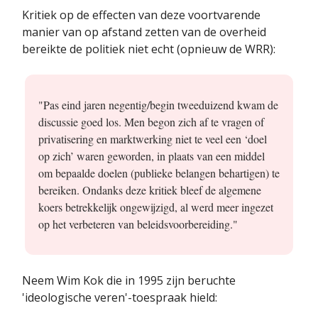
Kritiek op de effecten van deze voortvarende
manier van op afstand zetten van de overheid
bereikte de politiek niet echt (opnieuw de WRR):
"Pas eind jaren negentig/begin tweeduizend kwam de
discussie goed los. Men begon zich af te vragen of
privatisering en marktwerking niet te veel een ‘doel
op zich’ waren geworden, in plaats van een middel
om bepaalde doelen (publieke belangen behartigen) te
bereiken. Ondanks deze kritiek bleef de algemene
koers betrekkelijk ongewijzigd, al werd meer ingezet
op het verbeteren van beleidsvoorbereiding."
Neem Wim Kok die in 1995 zijn beruchte
'ideologische veren'-toespraak hield: