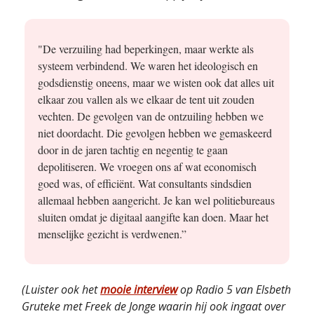
"De verzuiling had beperkingen, maar werkte als
systeem verbindend. We waren het ideologisch en
godsdienstig oneens, maar we wisten ook dat alles uit
elkaar zou vallen als we elkaar de tent uit zouden
vechten. De gevolgen van de ontzuiling hebben we
niet doordacht. Die gevolgen hebben we gemaskeerd
door in de jaren tachtig en negentig te gaan
depolitiseren. We vroegen ons af wat economisch
goed was, of efficiënt. Wat consultants sindsdien
allemaal hebben aangericht. Je kan wel politiebureaus
sluiten omdat je digitaal aangifte kan doen. Maar het
menselijke gezicht is verdwenen.”
(Luister ook het
mooie interview
op Radio 5 van Elsbeth
Gruteke met Freek de Jonge waarin hij ook ingaat over