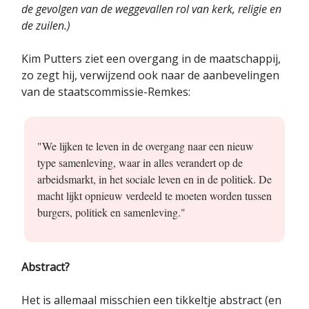
de gevolgen van de weggevallen rol van kerk, religie en
de zuilen.)
Kim Putters ziet een overgang in de maatschappij,
zo zegt hij, verwijzend ook naar de aanbevelingen
van de staatscommissie-Remkes:
"We lijken te leven in de overgang naar een nieuw
type samenleving, waar in alles verandert op de
arbeidsmarkt, in het sociale leven en in de politiek. De
macht lijkt opnieuw verdeeld te moeten worden tussen
burgers, politiek en samenleving."
Abstract?
Het is allemaal misschien een tikkeltje abstract (en