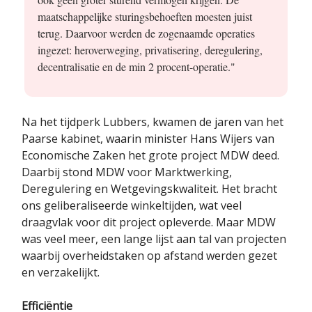
maatschappelijke sturingsbehoeften moesten juist
terug. Daarvoor werden de zogenaamde operaties
ingezet: heroverweging, privatisering, deregulering,
decentralisatie en de min 2 procent-operatie."
Na het tijdperk Lubbers, kwamen de jaren van het
Paarse kabinet, waarin minister Hans Wijers van
Economische Zaken het grote project MDW deed.
Daarbij stond MDW voor Marktwerking,
Deregulering en Wetgevingskwaliteit. Het bracht
ons geliberaliseerde winkeltijden, wat veel
draagvlak voor dit project opleverde. Maar MDW
was veel meer, een lange lijst aan tal van projecten
waarbij overheidstaken op afstand werden gezet
en verzakelijkt.
Efficiëntie