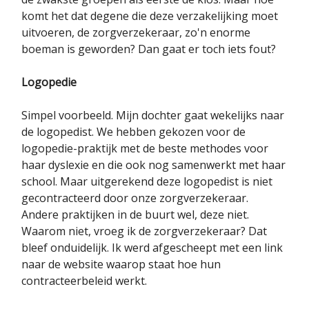
komt het dat degene die deze verzakelijking moet
uitvoeren, de zorgverzekeraar, zo'n enorme
boeman is geworden? Dan gaat er toch iets fout?
Logopedie
Simpel voorbeeld. Mijn dochter gaat wekelijks naar
de logopedist. We hebben gekozen voor de
logopedie-praktijk met de beste methodes voor
haar dyslexie en die ook nog samenwerkt met haar
school. Maar uitgerekend deze logopedist is niet
gecontracteerd door onze zorgverzekeraar.
Andere praktijken in de buurt wel, deze niet.
Waarom niet, vroeg ik de zorgverzekeraar? Dat
bleef onduidelijk. Ik werd afgescheept met een link
naar de website waarop staat hoe hun
contracteerbeleid werkt.