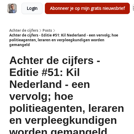
Login
Abonneer je op mijn gratis nieuwsbrief
Achter de cijfers
Posts
Achter de cijfers - Editie #51: Kil Nederland - een vervolg; hoe
politieagenten, leraren en verpleegkundigen worden
gemangeld
Achter de cijfers -
Editie #51: Kil
Nederland - een
vervolg; hoe
politieagenten, leraren
en verpleegkundigen
worden gemangeld