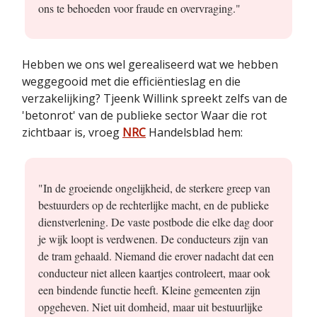
ons te behoeden voor fraude en overvraging."
Hebben we ons wel gerealiseerd wat we hebben
weggegooid met die efficiëntieslag en die
verzakelijking? Tjeenk Willink spreekt zelfs van de
'betonrot' van de publieke sector Waar die rot
zichtbaar is, vroeg
NRC
Handelsblad hem:
"In de groeiende ongelijkheid, de sterkere greep van
bestuurders op de rechterlijke macht, en de publieke
dienstverlening. De vaste postbode die elke dag door
je wijk loopt is verdwenen. De conducteurs zijn van
de tram gehaald. Niemand die erover nadacht dat een
conducteur niet alleen kaartjes controleert, maar ook
een bindende functie heeft. Kleine gemeenten zijn
opgeheven. Niet uit domheid, maar uit bestuurlijke