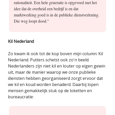
rationaliteit. Een hele generatie is opgevoed met het
idee dat de overheid een bedrijf is en dat
marktwerking goed is in de publieke dienstverlening.
Die weg loopt dood."
Kil Nederland
Zo kwam ik ook tot de kop boven mijn column: Kil
Nederland. Putters schetst ook zo'n beeld.
Nederlanders zijn niet kil en louter op eigen gewin
uit, maar de manier waarop we onze publieke
diensten hebben georganiseerd zorgt ervoor dat
we kil en koud worden benaderd. Daarbij lopen
mensen gemakkelijk stuk op de loketten en
bureaucratie: