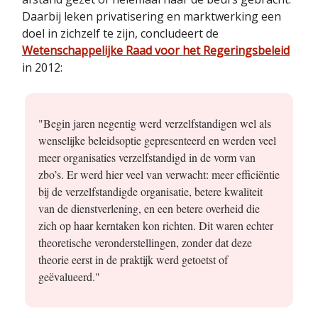
Daarbij leken privatisering en marktwerking een
doel in zichzelf te zijn, concludeert de
Wetenschappelijke Raad voor het Regeringsbeleid
in 2012:
"Begin jaren negentig werd verzelfstandigen wel als
wenselijke beleidsoptie gepresenteerd en werden veel
meer organisaties verzelfstandigd in de vorm van
zbo’s. Er werd hier veel van verwacht: meer efficiëntie
bij de verzelfstandigde organisatie, betere kwaliteit
van de dienstverlening, en een betere overheid die
zich op haar kerntaken kon richten. Dit waren echter
theoretische veronderstellingen, zonder dat deze
theorie eerst in de praktijk werd getoetst of
geëvalueerd."