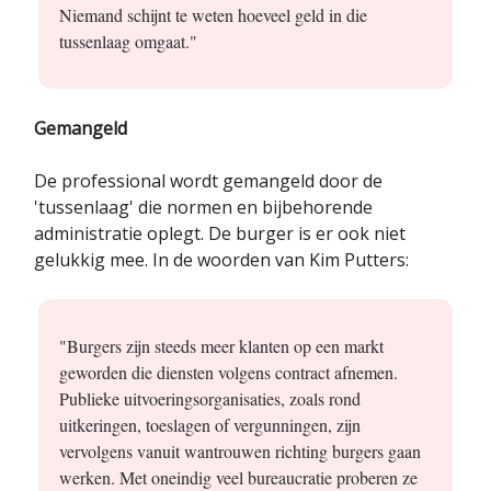
Niemand schijnt te weten hoeveel geld in die
tussenlaag omgaat."
Gemangeld
De professional wordt gemangeld door de
'tussenlaag' die normen en bijbehorende
administratie oplegt. De burger is er ook niet
gelukkig mee. In de woorden van Kim Putters:
"Burgers zijn steeds meer klanten op een markt
geworden die diensten volgens contract afnemen.
Publieke uitvoeringsorganisaties, zoals rond
uitkeringen, toeslagen of vergunningen, zijn
vervolgens vanuit wantrouwen richting burgers gaan
werken. Met oneindig veel bureaucratie proberen ze