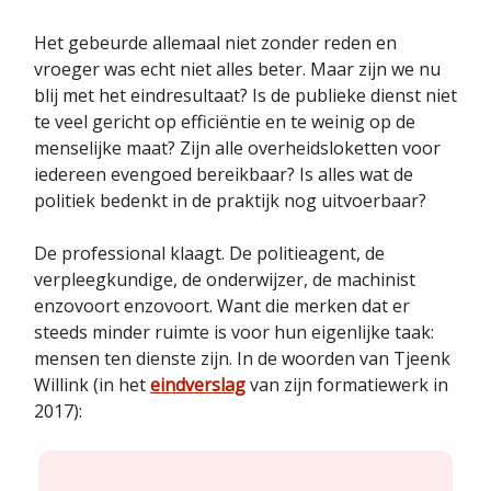
Het gebeurde allemaal niet zonder reden en
vroeger was echt niet alles beter. Maar zijn we nu
blij met het eindresultaat? Is de publieke dienst niet
te veel gericht op efficiëntie en te weinig op de
menselijke maat? Zijn alle overheidsloketten voor
iedereen evengoed bereikbaar? Is alles wat de
politiek bedenkt in de praktijk nog uitvoerbaar?
De professional klaagt. De politieagent, de
verpleegkundige, de onderwijzer, de machinist
enzovoort enzovoort. Want die merken dat er
steeds minder ruimte is voor hun eigenlijke taak:
mensen ten dienste zijn. In de woorden van Tjeenk
Willink (in het
eindverslag
van zijn formatiewerk in
2017):