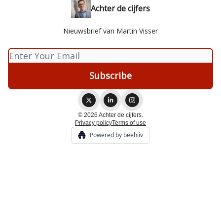
Achter de cijfers
Nieuwsbrief van Martin Visser
© 2026 Achter de cijfers.
Privacy policy
Terms of use
Powered by beehiiv