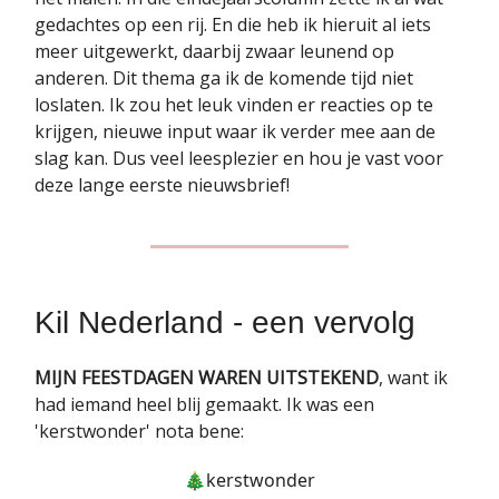
gedachtes op een rij. En die heb ik hieruit al iets
meer uitgewerkt, daarbij zwaar leunend op
anderen. Dit thema ga ik de komende tijd niet
loslaten. Ik zou het leuk vinden er reacties op te
krijgen, nieuwe input waar ik verder mee aan de
slag kan. Dus veel leesplezier en hou je vast voor
deze lange eerste nieuwsbrief!
Kil Nederland - een vervolg
MIJN FEESTDAGEN WAREN UITSTEKEND
, want ik
had iemand heel blij gemaakt. Ik was een
'kerstwonder' nota bene:
🎄kerstwonder