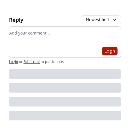
Reply
Newest first
Add your comment
Login
Login
or
Subscribe
to participate
.