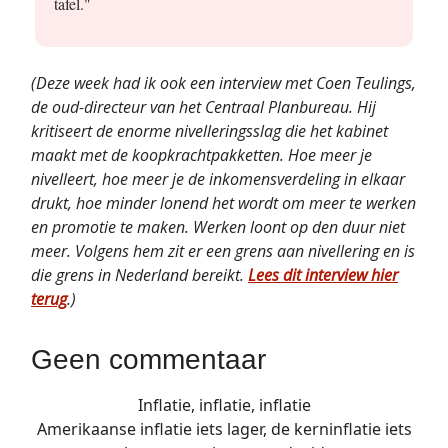
tafel."
(Deze week had ik ook een interview met Coen Teulings,
de oud-directeur van het Centraal Planbureau. Hij
kritiseert de enorme nivelleringsslag die het kabinet
maakt met de koopkrachtpakketten. Hoe meer je
nivelleert, hoe meer je de inkomensverdeling in elkaar
drukt, hoe minder lonend het wordt om meer te werken
en promotie te maken. Werken loont op den duur niet
meer. Volgens hem zit er een grens aan nivellering en is
die grens in Nederland bereikt.
Lees dit interview hier
terug
.)
Geen commentaar
Inflatie, inflatie, inflatie
Amerikaanse inflatie iets lager, de kerninflatie iets