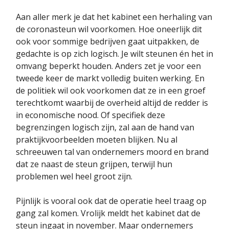
Aan aller merk je dat het kabinet een herhaling van
de coronasteun wil voorkomen. Hoe oneerlijk dit
ook voor sommige bedrijven gaat uitpakken, de
gedachte is op zich logisch. Je wilt steunen én het in
omvang beperkt houden. Anders zet je voor een
tweede keer de markt volledig buiten werking. En
de politiek wil ook voorkomen dat ze in een groef
terechtkomt waarbij de overheid altijd de redder is
in economische nood. Of specifiek deze
begrenzingen logisch zijn, zal aan de hand van
praktijkvoorbeelden moeten blijken. Nu al
schreeuwen tal van ondernemers moord en brand
dat ze naast de steun grijpen, terwijl hun
problemen wel heel groot zijn.
Pijnlijk is vooral ook dat de operatie heel traag op
gang zal komen. Vrolijk meldt het kabinet dat de
steun ingaat in november. Maar ondernemers