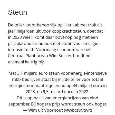
Steun
De teller loopt behoorlijk op. Het kabinet trok dit
jaar miljarden uit voor koopkrachtsteun, doet dat
in 2023 weer, komt daar bovenop nog met een
prijsplafond en nu ook met steun voor energie-
intensief mkb. Voormalig econoom van het
Centraal Planbureau Wim Suijker houdt het
allemaal keurig bij:
Met 3,1 miljard euro steun voor energie-intensieve
mkb-bedrijven staat bij mij de teller voor totaal
energiesteunmaatregelen nu op 34 miljard euro in
2023, na 9,5 miljard euro in 2022.
Dit is op basis van energieprijzen van eind
september. Bij hogere prijs wordt steun ook hoger.
— Wim uit Voorhout (@wbcs99twit)