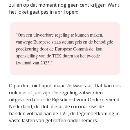
zullen op dat moment nog geen cent krijgen. Want
het loket gaat pas in april open:
"Om een uitvoerbare regeling te kunnen maken,
vanwege Europese staatssteunregels en de benodigde
goedkeuring door de Europese Commissie, kan
openstelling van de TEK duren tot het tweede
kwartaal van 2023."
O pardon, niet april, maar 2e kwartaal . Dat kan dus
ook mei of juni zijn. De regeling zal worden
uitgevoerd door de Rijksdienst voor Ondernemend
Nederland, de club die bij de coronacrisis de
handen vol had aan de TVL, de tegemoetkoming in
vaste lasten van getroffen ondernemers.