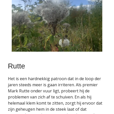
Rutte
Het is een hardnekkig patroon dat in de loop der
jaren steeds meer is gaan irriteren. Als premier
Mark Rutte onder vuur ligt, probeert hij de
problemen van zich af te schuiven. En als hij
helemaal klem komt te zitten, zorgt hij ervoor dat
zijn geheugen hem in de steek laat of dat