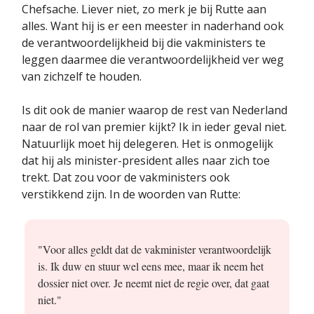
Chefsache. Liever niet, zo merk je bij Rutte aan
alles. Want hij is er een meester in naderhand ook
de verantwoordelijkheid bij die vakministers te
leggen daarmee die verantwoordelijkheid ver weg
van zichzelf te houden.
Is dit ook de manier waarop de rest van Nederland
naar de rol van premier kijkt? Ik in ieder geval niet.
Natuurlijk moet hij delegeren. Het is onmogelijk
dat hij als minister-president alles naar zich toe
trekt. Dat zou voor de vakministers ook
verstikkend zijn. In de woorden van Rutte:
"Voor alles geldt dat de vakminister verantwoordelijk
is. Ik duw en stuur wel eens mee, maar ik neem het
dossier niet over. Je neemt niet de regie over, dat gaat
niet."