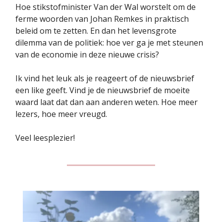
Hoe stikstofminister Van der Wal worstelt om de
ferme woorden van Johan Remkes in praktisch
beleid om te zetten. En dan het levensgrote
dilemma van de politiek: hoe ver ga je met steunen
van de economie in deze nieuwe crisis?
Ik vind het leuk als je reageert of de nieuwsbrief
een like geeft. Vind je de nieuwsbrief de moeite
waard laat dat dan aan anderen weten. Hoe meer
lezers, hoe meer vreugd.
Veel leesplezier!