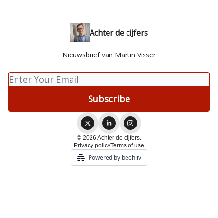
Achter de cijfers
Nieuwsbrief van Martin Visser
© 2026 Achter de cijfers.
Privacy policy
Terms of use
Powered by beehiiv