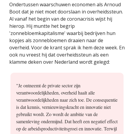
Ondertussen waarschuwen economen als Arnoud
Boot dat je niet moet doorslaan in overheidssteun.
Al vanaf het begin van de coronacrisis wijst hij
hierop. Hij muntte het begrip
'zonnebloemkapitalisme' waarbij bedrijven hun
kopjes als zonnebloemen draaien naar de
overheid. Voor de krant sprak ik hem deze week. En
ook nu vreest hij dat overheidssteun als een
klamme deken over Nederland wordt gelegd:
"Je ontneemt de private sector zijn
verantwoordelijkheden, overheid haalt alle
verantwoordelijkheden naar zich toe. De consequentie
is dat kennis, vernieuwingskracht en innovatie niet
gebruikt wordt. Zo wordt de ambitie van de
samenleving ondermijnd. Dat heeft een negatief effect
op de arbeidsproductiviteitsgroei en innovatie. Terwijl