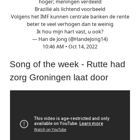
hoger; meningen verdeeld
Brazilië als lichtend voorbeeld
Volgens het IMF kunnen centrale banken de rente
beter te veel verhogen dan te weinig
Ik hou mijn hart vast, u ook?
— Han de Jong (@HandeJong14)
10:46 AM • Oct 14, 2022
Song of the week - Rutte had
zorg Groningen laat door