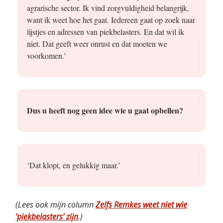
agrarische sector. Ik vind zorgvuldigheid belangrijk,
want ik weet hoe het gaat. Iedereen gaat op zoek naar
lijstjes en adressen van piekbelasters. En dat wil ik
niet. Dat geeft weer onrust en dat moeten we
voorkomen.’
Dus u heeft nog geen idee wie u gaat opbellen?
‘Dat klopt, en gelukkig maar.’
(Lees ook mijn column
Zelfs Remkes weet niet wie
’piekbelasters’ zijn
.)