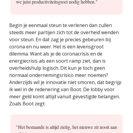
we juist productiviteitsgroei nodig hebben."
Begin je eenmaal steun te verlenen dan zullen
steeds meer partijen zich tot de overheid wenden
voor steun. En dat zag je precies gebeuren bij
corona en nu weer. Het is een levensgroot
dilemma. Want als je de coronacrisis en de
energiecrisis als een soort ramp ziet, dan is
overheidshulp logisch. Dit kun je toch geen
normaal ondernemingsrisico meer noemen?
Anderzijds wil je innovatie niet smoren, dat begrijp
ik wel in de redenering van Boot. De lobby voor
meer geld komt altijd vanuit gevestigde belangen.
Zoals Boot zegt:
"Het bestaande is altijd zielig, het nieuwe zit nooit aan