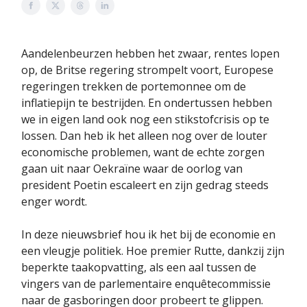
Aandelenbeurzen hebben het zwaar, rentes lopen
op, de Britse regering strompelt voort, Europese
regeringen trekken de portemonnee om de
inflatiepijn te bestrijden. En ondertussen hebben
we in eigen land ook nog een stikstofcrisis op te
lossen. Dan heb ik het alleen nog over de louter
economische problemen, want de echte zorgen
gaan uit naar Oekraïne waar de oorlog van
president Poetin escaleert en zijn gedrag steeds
enger wordt.
In deze nieuwsbrief hou ik het bij de economie en
een vleugje politiek. Hoe premier Rutte, dankzij zijn
beperkte taakopvatting, als een aal tussen de
vingers van de parlementaire enquêtecommissie
naar de gasboringen door probeert te glippen.