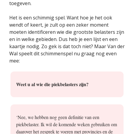
toegeven.
Het is een schimmig spel. Want hoe je het ook
wendt of keert, je zult op een zeker moment
moeten identificeren wie die grootste belasters zijn
en in welke gebieden. Dus heb je een lijst en een
kaartje nodig. Zo gek is dat toch niet? Maar Van der
Wal speelt dit schimmenspel nu graag nog even
mee:
Weet u al wie die piekbelasters zijn?
‘Nee, we hebben nog geen definitie van een
piekbelaster. Ik wil de komende weken gebruiken om
daarover het gesprek te voeren met provincies en de