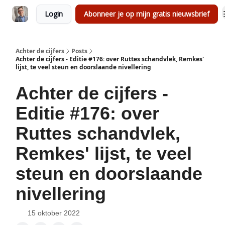
Login
Abonneer je op mijn gratis nieuwsbrief
Achter de cijfers
Posts
Achter de cijfers - Editie #176: over Ruttes schandvlek, Remkes'
lijst, te veel steun en doorslaande nivellering
Achter de cijfers -
Editie #176: over
Ruttes schandvlek,
Remkes' lijst, te veel
steun en doorslaande
nivellering
15 oktober 2022