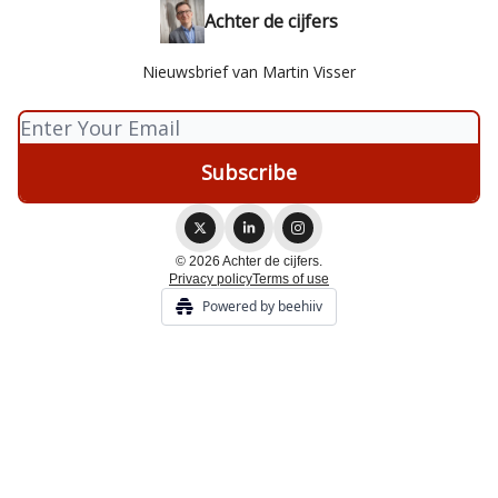
Achter de cijfers
Nieuwsbrief van Martin Visser
© 2026 Achter de cijfers.
Privacy policy
Terms of use
Powered by beehiiv