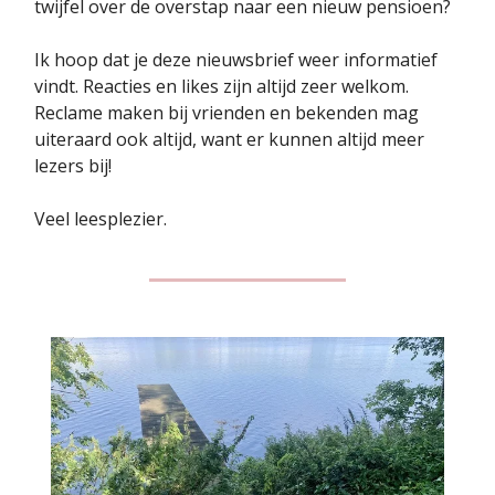
twijfel over de overstap naar een nieuw pensioen?
Ik hoop dat je deze nieuwsbrief weer informatief
vindt. Reacties en likes zijn altijd zeer welkom.
Reclame maken bij vrienden en bekenden mag
uiteraard ook altijd, want er kunnen altijd meer
lezers bij!
Veel leesplezier.