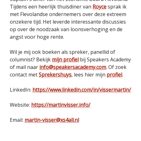
Tijdens een heerlijk thuisdiner van
Royce
sprak ik
met Flevolandse ondernemers over deze extreem
onzekere tijd. Het leverde interessante discussies
op over de noodzaak van loonsverhoging en de
angst voor hoge rente.
Wil je mij ook boeken als spreker, panellid of
columnist? Bekijk
mijn profiel
bij Speakers Academy
of mail naar
info@speakersacademy.com
. Of zoek
contact met
Sprekershuys
, lees hier mijn
profiel
.
LinkedIn:
https://www.linkedin.com/in/vissermartin/
Website:
https://martinvisser.info/
Email:
martin-visser@xs4all.nl