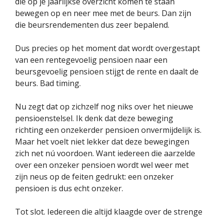
die op je jaarlijkse overzicht komen te staan
bewegen op en neer mee met de beurs. Dan zijn
die beursrendementen dus zeer bepalend.
Dus precies op het moment dat wordt overgestapt
van een rentegevoelig pensioen naar een
beursgevoelig pensioen stijgt de rente en daalt de
beurs. Bad timing.
Nu zegt dat op zichzelf nog niks over het nieuwe
pensioenstelsel. Ik denk dat deze beweging
richting een onzekerder pensioen onvermijdelijk is.
Maar het voelt niet lekker dat deze bewegingen
zich net nú voordoen. Want iedereen die aarzelde
over een onzeker pensioen wordt wel weer met
zijn neus op de feiten gedrukt: een onzeker
pensioen is dus echt onzeker.
Tot slot. Iedereen die altijd klaagde over de strenge