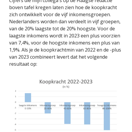
Cijfers die mijn collega's op de Haagse redactie
boven tafel kregen laten zien hoe de koopkracht
zich ontwikkelt voor de vijf inkomensgroepen.
Nederlanders worden dan verdeelt in vijf groepen,
van de 20% laagste tot de 20% hoogste. Voor de
laagste inkomens wordt in 2023 een plus voorzien
van 7,4%, voor de hoogste inkomens een plus van
1,9%. Als je de koopkrachtmin van 2022 en de -plus
van 2023 combineert levert dat het volgende
resultaat op: