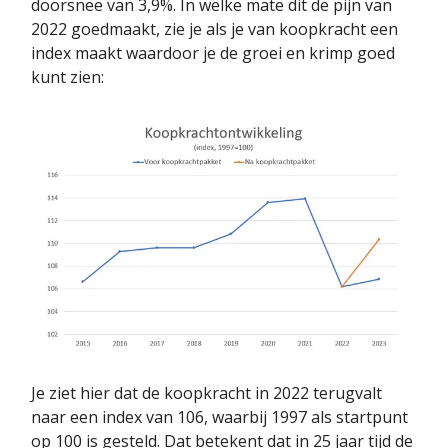
doorsnee van 3,9%. In welke mate dit de pijn van
2022 goedmaakt, zie je als je van koopkracht een
index maakt waardoor je de groei en krimp goed
kunt zien:
Je ziet hier dat de koopkracht in 2022 terugvalt
naar een index van 106, waarbij 1997 als startpunt
op 100 is gesteld. Dat betekent dat in 25 jaar tijd de