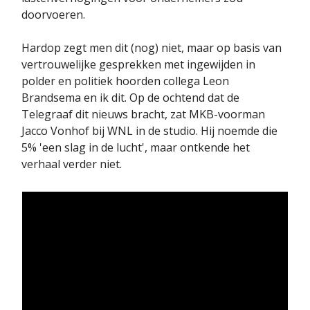
doorvoeren.
Hardop zegt men dit (nog) niet, maar op basis van
vertrouwelijke gesprekken met ingewijden in
polder en politiek hoorden collega Leon
Brandsema en ik dit. Op de ochtend dat de
Telegraaf dit nieuws bracht, zat MKB-voorman
Jacco Vonhof bij WNL in de studio. Hij noemde die
5% 'een slag in de lucht', maar ontkende het
verhaal verder niet.