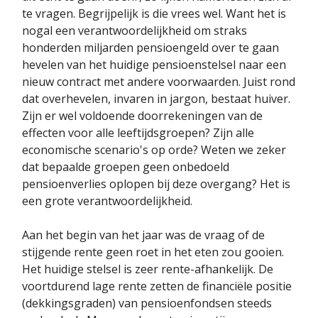
te vragen. Begrijpelijk is die vrees wel. Want het is
nogal een verantwoordelijkheid om straks
honderden miljarden pensioengeld over te gaan
hevelen van het huidige pensioenstelsel naar een
nieuw contract met andere voorwaarden. Juist rond
dat overhevelen, invaren in jargon, bestaat huiver.
Zijn er wel voldoende doorrekeningen van de
effecten voor alle leeftijdsgroepen? Zijn alle
economische scenario's op orde? Weten we zeker
dat bepaalde groepen geen onbedoeld
pensioenverlies oplopen bij deze overgang? Het is
een grote verantwoordelijkheid.
Aan het begin van het jaar was de vraag of de
stijgende rente geen roet in het eten zou gooien.
Het huidige stelsel is zeer rente-afhankelijk. De
voortdurend lage rente zetten de financiële positie
(dekkingsgraden) van pensioenfondsen steeds