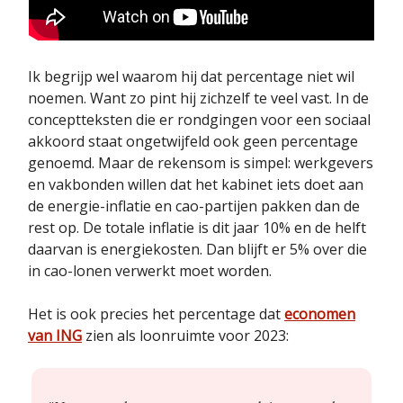
Ik begrijp wel waarom hij dat percentage niet wil
noemen. Want zo pint hij zichzelf te veel vast. In de
conceptteksten die er rondgingen voor een sociaal
akkoord staat ongetwijfeld ook geen percentage
genoemd. Maar de rekensom is simpel: werkgevers
en vakbonden willen dat het kabinet iets doet aan
de energie-inflatie en cao-partijen pakken dan de
rest op. De totale inflatie is dit jaar 10% en de helft
daarvan is energiekosten. Dan blijft er 5% over die
in cao-lonen verwerkt moet worden.
Het is ook precies het percentage dat
economen
van ING
zien als loonruimte voor 2023: