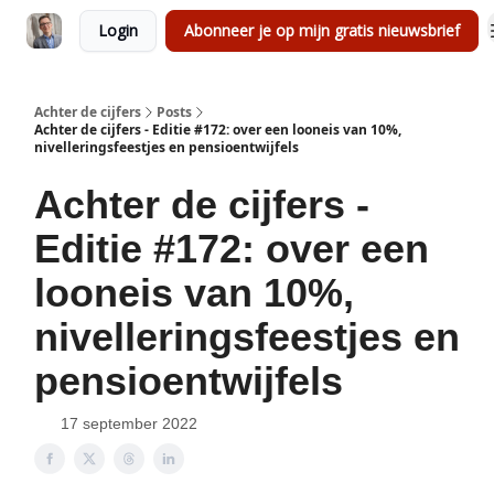
Login
Abonneer je op mijn gratis nieuwsbrief
Achter de cijfers
Posts
Achter de cijfers - Editie #172: over een looneis van 10%,
nivelleringsfeestjes en pensioentwijfels
Achter de cijfers -
Editie #172: over een
looneis van 10%,
nivelleringsfeestjes en
pensioentwijfels
17 september 2022