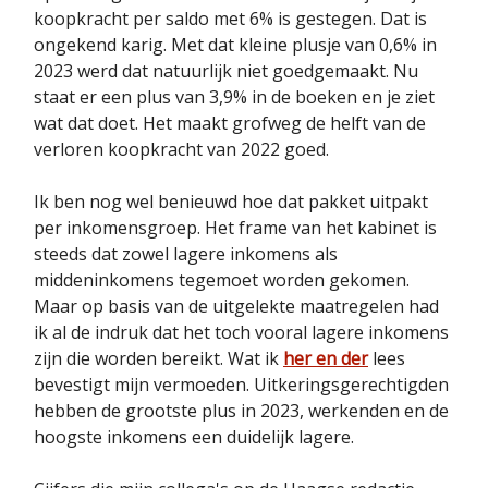
koopkracht per saldo met 6% is gestegen. Dat is
ongekend karig. Met dat kleine plusje van 0,6% in
2023 werd dat natuurlijk niet goedgemaakt. Nu
staat er een plus van 3,9% in de boeken en je ziet
wat dat doet. Het maakt grofweg de helft van de
verloren koopkracht van 2022 goed.
Ik ben nog wel benieuwd hoe dat pakket uitpakt
per inkomensgroep. Het frame van het kabinet is
steeds dat zowel lagere inkomens als
middeninkomens tegemoet worden gekomen.
Maar op basis van de uitgelekte maatregelen had
ik al de indruk dat het toch vooral lagere inkomens
zijn die worden bereikt. Wat ik
her en der
lees
bevestigt mijn vermoeden. Uitkeringsgerechtigden
hebben de grootste plus in 2023, werkenden en de
hoogste inkomens een duidelijk lagere.