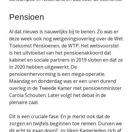
Pensioen
Al dat nieuws is nauwelijks bij te benen. Zo was er
deze week ook nog wetgevingsoverleg over de Wet
Toekomst Pensioenen, de WTP. Het wetsvoorstel
is het uitvloeisel van het pensioenakkoord dat
kabinet en sociale partners in 2019 sloten en dat ze
in 2020 hebben uitgewerkt. De
pensioenhervorming is een mega-operatie.
Maandag en donderdag was er een uren durend
overleg in de Tweede Kamer met pensioenminister
Carola Schouten. Later volgt het debat in de
plenaire zaal.
Dit is een cruciale fase. En je merkt ook dat de
zorgen en twijfels beginnen toe nemen. Durven we
dit echt te gaan doen?, zo lijken Kamerleden zich af