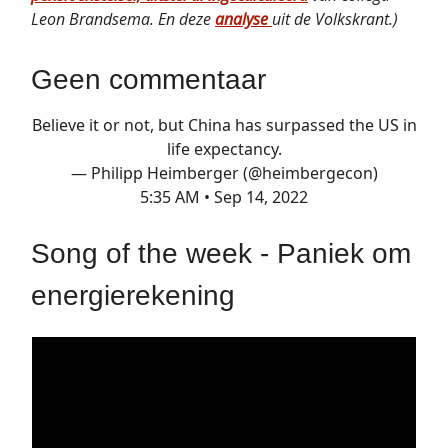
Leon Brandsema. En deze
analyse
uit de Volkskrant.)
Geen commentaar
Believe it or not, but China has surpassed the US in
life expectancy.
— Philipp Heimberger (@heimbergecon)
5:35 AM • Sep 14, 2022
Song of the week - Paniek om
energierekening