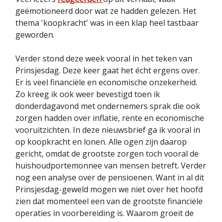
geëmotioneerd door wat ze hadden gelezen. Het
thema 'koopkracht' was in een klap heel tastbaar
geworden.
Verder stond deze week vooral in het teken van
Prinsjesdag. Deze keer gaat het écht ergens over.
Er is veel financiële en economische onzekerheid.
Zo kreeg ik ook weer bevestigd toen ik
donderdagavond met ondernemers sprak die ook
zorgen hadden over inflatie, rente en economische
vooruitzichten. In deze nieuwsbrief ga ik vooral in
op koopkracht en lonen. Alle ogen zijn daarop
gericht, omdat de grootste zorgen toch vooral de
huishoudportemonnee van mensen betreft. Verder
nog een analyse over de pensioenen. Want in al dit
Prinsjesdag-geweld mogen we niet over het hoofd
zien dat momenteel een van de grootste financiële
operaties in voorbereiding is. Waarom groeit de