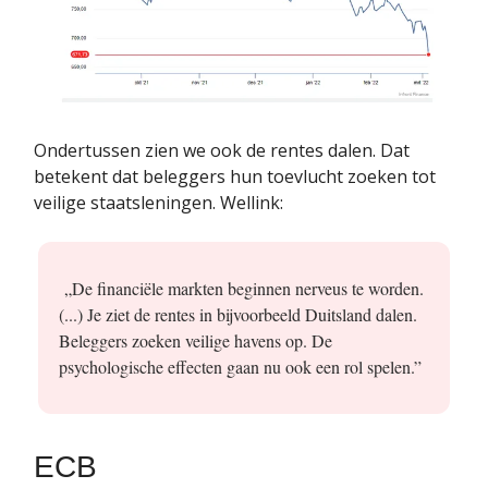
Ondertussen zien we ook de rentes dalen. Dat
betekent dat beleggers hun toevlucht zoeken tot
veilige staatsleningen. Wellink:
„De financiële markten beginnen nerveus te worden.
(...) Je ziet de rentes in bijvoorbeeld Duitsland dalen.
Beleggers zoeken veilige havens op. De
psychologische effecten gaan nu ook een rol spelen.”
ECB