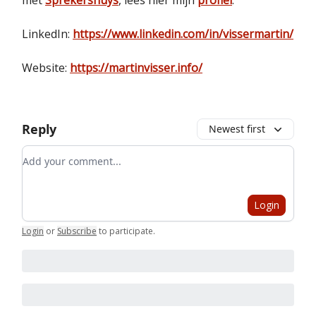
LinkedIn:
https://www.linkedin.com/in/vissermartin/
Website:
https://martinvisser.info/
Reply
Newest first
Add your comment
Login
Login
or
Subscribe
to participate
.