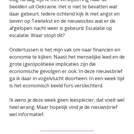
beelden uit Oekraïne. Het is niet te bevatten wat
daar gebeurt. Iedere ochtend kijk ik met angst en
beven op Teletekst en de nieuwssites wat er de
afgelopen nacht weer is gebeurd. Escalatie op
escalatie. Waar stopt dit?
Ondertussen is het mijn vak om naar financiën en
economie te kijken. Naast het menselijke leed en de
grote (geo)politieke implicaties zijn die
economische gevolgen er ook. In deze nieuwsbrief
ga ik daar in vogelvlucht doorheen. In een week tijd
is het economisch beeld fors verslechterd.
Ik wens je deze week geen leesplezier, dat voelt wel
heel wrang. Maar hopelijk vind je de nieuwsbrief
wel informatief.