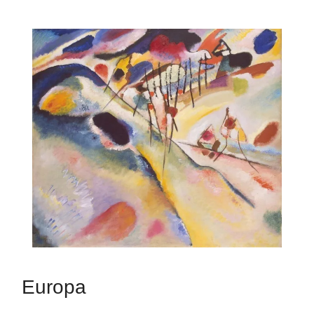
Europa