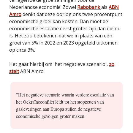
Nederlandse economie. Zowel
Rabobank
als
ABN
Amro
denkt dat deze oorlog ons twee procentpunt
economische groei kan kosten. Dan moet de
economische escalatie eerst groter zijn dan die nu
is. Het zou betekenen dat we in plaats van een
groei van 5% in 2022 en 2023 opgeteld uitkomen
op circa 3%.
Het gaat hierbij om 'het negatieve scenario',
zo
stelt
ABN Amro:
"Het negatieve scenario waarin verdere escalatie van
het Oekraïneconflict leidt tot het stopzetten van
gasleveringen aan Europa zullen de negatieve
economische gevolgen groter maken."