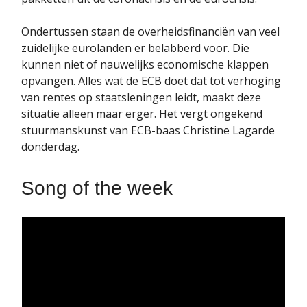
Ondertussen staan de overheidsfinanciën van veel
zuidelijke eurolanden er belabberd voor. Die
kunnen niet of nauwelijks economische klappen
opvangen. Alles wat de ECB doet dat tot verhoging
van rentes op staatsleningen leidt, maakt deze
situatie alleen maar erger. Het vergt ongekend
stuurmanskunst van ECB-baas Christine Lagarde
donderdag.
Song of the week