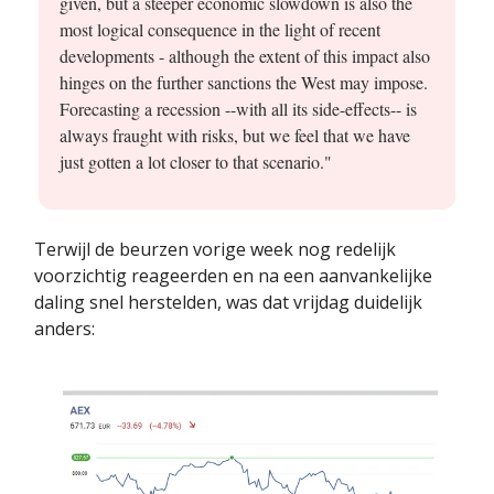
given, but a steeper economic slowdown is also the
most logical consequence in the light of recent
developments - although the extent of this impact also
hinges on the further sanctions the West may impose.
Forecasting a recession --with all its side-effects-- is
always fraught with risks, but we feel that we have
just gotten a lot closer to that scenario."
Terwijl de beurzen vorige week nog redelijk
voorzichtig reageerden en na een aanvankelijke
daling snel herstelden, was dat vrijdag duidelijk
anders: