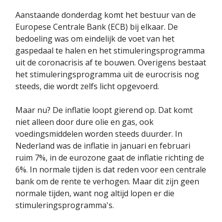
Aanstaande donderdag komt het bestuur van de
Europese Centrale Bank (ECB) bij elkaar. De
bedoeling was om eindelijk de voet van het
gaspedaal te halen en het stimuleringsprogramma
uit de coronacrisis af te bouwen. Overigens bestaat
het stimuleringsprogramma uit de eurocrisis nog
steeds, die wordt zelfs licht opgevoerd.
Maar nu? De inflatie loopt gierend op. Dat komt
niet alleen door dure olie en gas, ook
voedingsmiddelen worden steeds duurder. In
Nederland was de inflatie in januari en februari
ruim 7%, in de eurozone gaat de inflatie richting de
6%. In normale tijden is dat reden voor een centrale
bank om de rente te verhogen. Maar dit zijn geen
normale tijden, want nog altijd lopen er die
stimuleringsprogramma's.