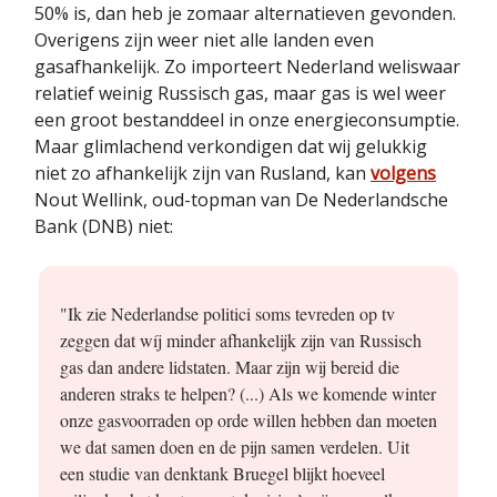
50% is, dan heb je zomaar alternatieven gevonden.
Overigens zijn weer niet alle landen even
gasafhankelijk. Zo importeert Nederland weliswaar
relatief weinig Russisch gas, maar gas is wel weer
een groot bestanddeel in onze energieconsumptie.
Maar glimlachend verkondigen dat wij gelukkig
niet zo afhankelijk zijn van Rusland, kan
volgens
Nout Wellink, oud-topman van De Nederlandsche
Bank (DNB) niet:
"Ik zie Nederlandse politici soms tevreden op tv
zeggen dat wíj minder afhankelijk zijn van Russisch
gas dan andere lidstaten. Maar zijn wij bereid die
anderen straks te helpen? (...) Als we komende winter
onze gasvoorraden op orde willen hebben dan moeten
we dat samen doen en de pijn samen verdelen. Uit
een studie van denktank Bruegel blijkt hoeveel