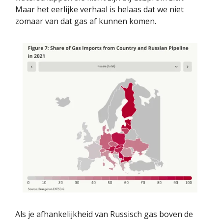
Maar het eerlijke verhaal is helaas dat we niet
zomaar van dat gas af kunnen komen.
Als je afhankelijkheid van Russisch gas boven de