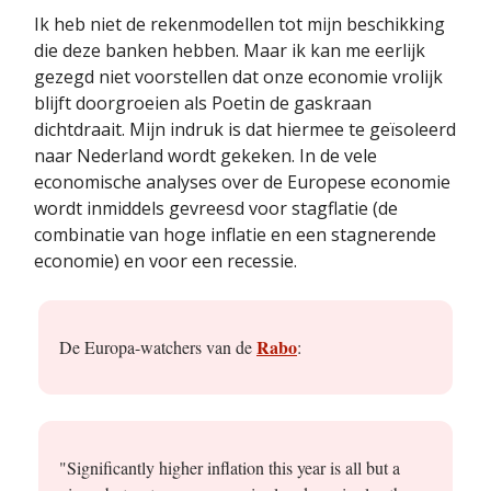
Ik heb niet de rekenmodellen tot mijn beschikking
die deze banken hebben. Maar ik kan me eerlijk
gezegd niet voorstellen dat onze economie vrolijk
blijft doorgroeien als Poetin de gaskraan
dichtdraait. Mijn indruk is dat hiermee te geïsoleerd
naar Nederland wordt gekeken. In de vele
economische analyses over de Europese economie
wordt inmiddels gevreesd voor stagflatie (de
combinatie van hoge inflatie en een stagnerende
economie) en voor een recessie.
Rabo
De Europa-watchers van de
:
"Significantly higher inflation this year is all but a