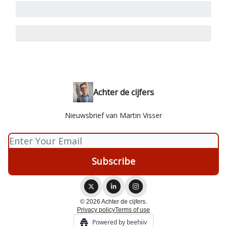
Achter de cijfers
Nieuwsbrief van Martin Visser
© 2026 Achter de cijfers.
Privacy policy
Terms of use
Powered by beehiiv