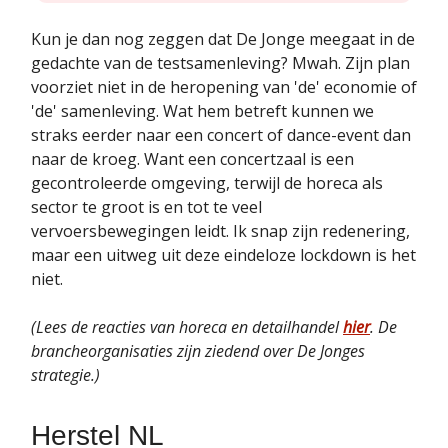
Kun je dan nog zeggen dat De Jonge meegaat in de
gedachte van de testsamenleving? Mwah. Zijn plan
voorziet niet in de heropening van 'de' economie of
'de' samenleving. Wat hem betreft kunnen we
straks eerder naar een concert of dance-event dan
naar de kroeg. Want een concertzaal is een
gecontroleerde omgeving, terwijl de horeca als
sector te groot is en tot te veel
vervoersbewegingen leidt. Ik snap zijn redenering,
maar een uitweg uit deze eindeloze lockdown is het
niet.
(Lees de reacties van horeca en detailhandel
hier
. De
brancheorganisaties zijn ziedend over De Jonges
strategie.)
Herstel NL