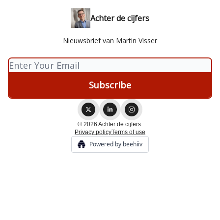
Achter de cijfers
Nieuwsbrief van Martin Visser
© 2026 Achter de cijfers.
Privacy policy
Terms of use
Powered by beehiiv