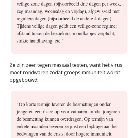
veilige zone dagen (bijvoorbeeld drie dagen per week,
zeg maandag, woensdag en vrijdag), afgewisseld met
reguliere dagen (bijvoorbeeld de andere 4 dagen).
Tijdens veilige dagen geldt een veilige-zone regime:
afstand tussen de bezoekers, mondkapjes verplicht,
strikte handhaving, etc."
Ze zijn zeer tegen massaal testen, want het virus
moet rondwaren zodat groepsimmuniteit wordt
opgebouwd:
"Op korte termijn leveren de besmettingen onder
jongeren een risico op voor vatbaren, omdat jongeren
de besmetting kunnen overdragen. Op termijn van
enkele maanden leveren ze juist een bijdrage aan het
bedwingen van de crisis, door hogere immuniteit."