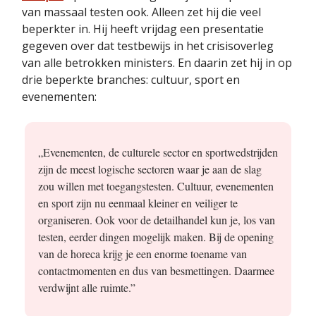
van massaal testen ook. Alleen zet hij die veel
beperkter in. Hij heeft vrijdag een presentatie
gegeven over dat testbewijs in het crisisoverleg
van alle betrokken ministers. En daarin zet hij in op
drie beperkte branches: cultuur, sport en
evenementen:
„Evenementen, de culturele sector en sportwedstrijden
zijn de meest logische sectoren waar je aan de slag
zou willen met toegangstesten. Cultuur, evenementen
en sport zijn nu eenmaal kleiner en veiliger te
organiseren. Ook voor de detailhandel kun je, los van
testen, eerder dingen mogelijk maken. Bij de opening
van de horeca krijg je een enorme toename van
contactmomenten en dus van besmettingen. Daarmee
verdwijnt alle ruimte.”