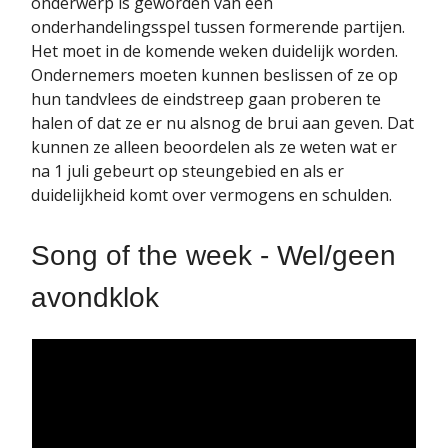
onderwerp is geworden van een
onderhandelingsspel tussen formerende partijen.
Het moet in de komende weken duidelijk worden.
Ondernemers moeten kunnen beslissen of ze op
hun tandvlees de eindstreep gaan proberen te
halen of dat ze er nu alsnog de brui aan geven. Dat
kunnen ze alleen beoordelen als ze weten wat er
na 1 juli gebeurt op steungebied en als er
duidelijkheid komt over vermogens en schulden.
Song of the week - Wel/geen
avondklok