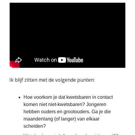
Ik blijf zitten met de volgende punten:
Hoe voorkom je dat kwetsbaren in contact
komen niet niet-kwetsbaren? Jongeren
hebben ouders en grootouders. Ga je die
maandenlang (of langer) van elkaar
scheiden?