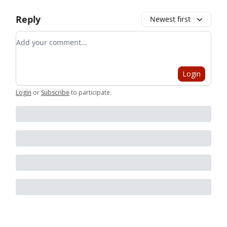
Reply
Newest first
Add your comment
Login
Login
or
Subscribe
to participate
.