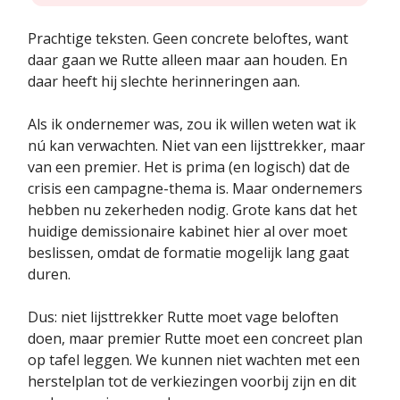
Prachtige teksten. Geen concrete beloftes, want
daar gaan we Rutte alleen maar aan houden. En
daar heeft hij slechte herinneringen aan.
Als ik ondernemer was, zou ik willen weten wat ik
nú kan verwachten. Niet van een lijsttrekker, maar
van een premier. Het is prima (en logisch) dat de
crisis een campagne-thema is. Maar ondernemers
hebben nu zekerheden nodig. Grote kans dat het
huidige demissionaire kabinet hier al over moet
beslissen, omdat de formatie mogelijk lang gaat
duren.
Dus: niet lijsttrekker Rutte moet vage beloften
doen, maar premier Rutte moet een concreet plan
op tafel leggen. We kunnen niet wachten met een
herstelplan tot de verkiezingen voorbij zijn en dit