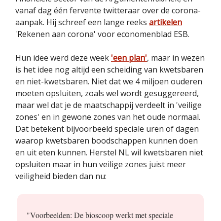
vanaf dag één fervente twitteraar over de corona-
aanpak. Hij schreef een lange reeks
artikelen
'Rekenen aan corona' voor economenblad ESB.
Hun idee werd deze week
'een plan'
, maar in wezen
is het idee nog altijd een scheiding van kwetsbaren
en niet-kwetsbaren. Niet dat we 4 miljoen ouderen
moeten opsluiten, zoals wel wordt gesuggereerd,
maar wel dat je de maatschappij verdeelt in 'veilige
zones' en in gewone zones van het oude normaal.
Dat betekent bijvoorbeeld speciale uren of dagen
waarop kwetsbaren boodschappen kunnen doen
en uit eten kunnen. Herstel NL wil kwetsbaren niet
opsluiten maar in hun veilige zones juist meer
veiligheid bieden dan nu:
"Voorbeelden: De bioscoop werkt met speciale