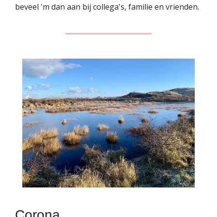
beveel 'm dan aan bij collega's, familie en vrienden.
Corona