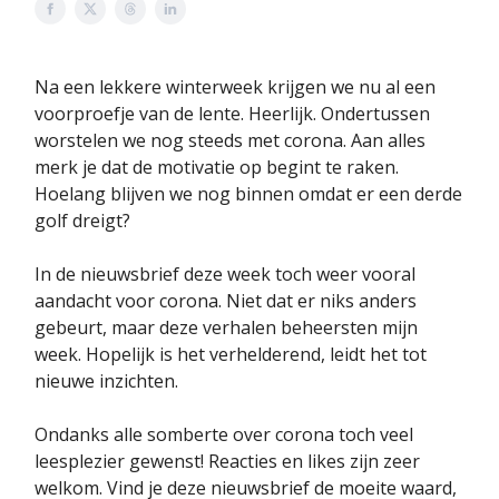
Na een lekkere winterweek krijgen we nu al een
voorproefje van de lente. Heerlijk. Ondertussen
worstelen we nog steeds met corona. Aan alles
merk je dat de motivatie op begint te raken.
Hoelang blijven we nog binnen omdat er een derde
golf dreigt?
In de nieuwsbrief deze week toch weer vooral
aandacht voor corona. Niet dat er niks anders
gebeurt, maar deze verhalen beheersten mijn
week. Hopelijk is het verhelderend, leidt het tot
nieuwe inzichten.
Ondanks alle somberte over corona toch veel
leesplezier gewenst! Reacties en likes zijn zeer
welkom. Vind je deze nieuwsbrief de moeite waard,