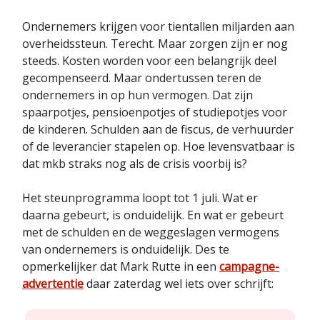
Ondernemers krijgen voor tientallen miljarden aan
overheidssteun. Terecht. Maar zorgen zijn er nog
steeds. Kosten worden voor een belangrijk deel
gecompenseerd. Maar ondertussen teren de
ondernemers in op hun vermogen. Dat zijn
spaarpotjes, pensioenpotjes of studiepotjes voor
de kinderen. Schulden aan de fiscus, de verhuurder
of de leverancier stapelen op. Hoe levensvatbaar is
dat mkb straks nog als de crisis voorbij is?
Het steunprogramma loopt tot 1 juli. Wat er
daarna gebeurt, is onduidelijk. En wat er gebeurt
met de schulden en de weggeslagen vermogens
van ondernemers is onduidelijk. Des te
opmerkelijker dat Mark Rutte in een
campagne-
advertentie
daar zaterdag wel iets over schrijft: