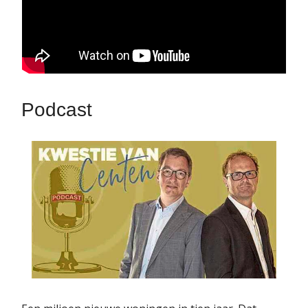
Podcast