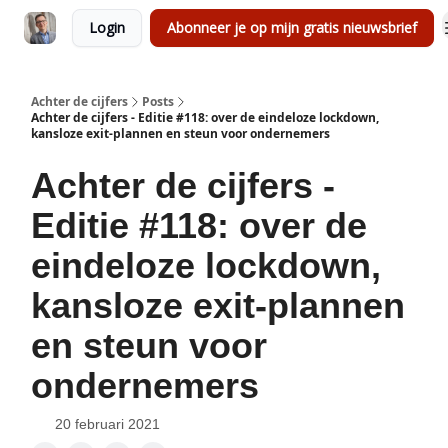
Login
Abonneer je op mijn gratis nieuwsbrief
Achter de cijfers
Posts
Achter de cijfers - Editie #118: over de eindeloze lockdown,
kansloze exit-plannen en steun voor ondernemers
Achter de cijfers -
Editie #118: over de
eindeloze lockdown,
kansloze exit-plannen
en steun voor
ondernemers
20 februari 2021