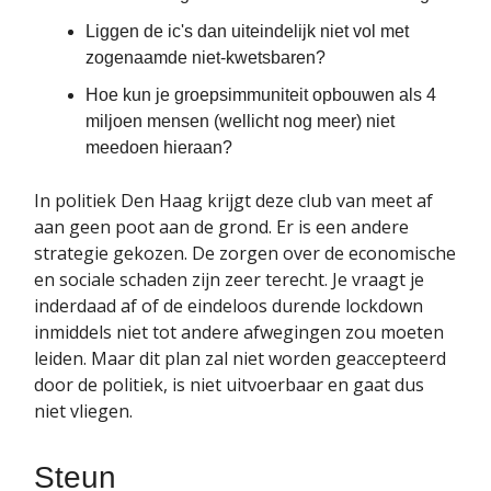
Liggen de ic's dan uiteindelijk niet vol met
zogenaamde niet-kwetsbaren?
Hoe kun je groepsimmuniteit opbouwen als 4
miljoen mensen (wellicht nog meer) niet
meedoen hieraan?
In politiek Den Haag krijgt deze club van meet af
aan geen poot aan de grond. Er is een andere
strategie gekozen. De zorgen over de economische
en sociale schaden zijn zeer terecht. Je vraagt je
inderdaad af of de eindeloos durende lockdown
inmiddels niet tot andere afwegingen zou moeten
leiden. Maar dit plan zal niet worden geaccepteerd
door de politiek, is niet uitvoerbaar en gaat dus
niet vliegen.
Steun