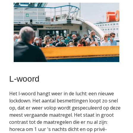
L-woord
Het l-woord hangt weer in de lucht: een nieuwe
lockdown. Het aantal besmettingen loopt zo snel
op, dat er weer volop wordt gespeculeerd op deze
meest vergaande maatregel. Het staat in groot
contrast tot de maatregelen die er nu al zijn:
horeca om 1 uur 's nachts dicht en op privé-