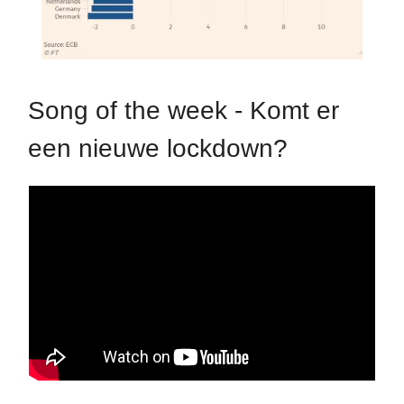
Song of the week - Komt er
een nieuwe lockdown?