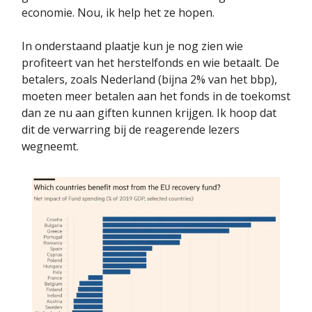
economie. Nou, ik help het ze hopen.
In onderstaand plaatje kun je nog zien wie
profiteert van het herstelfonds en wie betaalt. De
betalers, zoals Nederland (bijna 2% van het bbp),
moeten meer betalen aan het fonds in de toekomst
dan ze nu aan giften kunnen krijgen. Ik hoop dat
dit de verwarring bij de reagerende lezers
wegneemt.