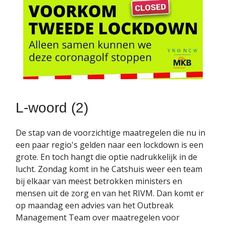
L-woord (2)
De stap van de voorzichtige maatregelen die nu in
een paar regio's gelden naar een lockdown is een
grote. En toch hangt die optie nadrukkelijk in de
lucht. Zondag komt in he Catshuis weer een team
bij elkaar van meest betrokken ministers en
mensen uit de zorg en van het RIVM. Dan komt er
op maandag een advies van het Outbreak
Management Team over maatregelen voor