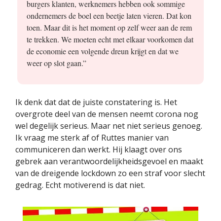
burgers klanten, werknemers hebben ook sommige
ondernemers de boel een beetje laten vieren. Dat kon
toen. Maar dit is het moment op zelf weer aan de rem
te trekken. We moeten echt met elkaar voorkomen dat
de economie een volgende dreun krijgt en dat we
weer op slot gaan.”
Ik denk dat dat de juiste constatering is. Het
overgrote deel van de mensen neemt corona nog
wel degelijk serieus. Maar net niet serieus genoeg.
Ik vraag me sterk af of Ruttes manier van
communiceren dan werkt. Hij klaagt over ons
gebrek aan verantwoordelijkheidsgevoel en maakt
van de dreigende lockdown zo een straf voor slecht
gedrag. Echt motiverend is dat niet.