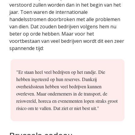
verstoord zullen worden dan in het begin van het
jaar. Toen waren de internationale
handelsstromen doorbroken met alle problemen
van dien. Dat zouden bedrijven volgens hem nu
beter op orde hebben. Maar voor het
voortbestaan van veel bedrijven wordt dit een zeer
spannende tijd:
"Er staan heel veel bedrijven op het randje. Die
hebben ingeteerd op hun reserves. Dankzij
overheidssteun hebben veel bedrijven kunnen
overleven. Maar ondernemers in de transport, de
reiswereld, horeca en evenementen lopen straks groot
risico om te vallen. Dat ziet er niet best uit."