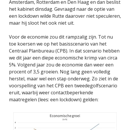
Amsterdam, Rotterdam en Den Haag en dan beslist
het kabinet dinsdag. Gevraagd naar de optie van
een lockdown wilde Rutte daarover niet speculeren,
maar hij sloot het ook niet uit.
Voor de economie zou dit rampzalig zijn. Tot nu
toe koersen we op het basisscenario van het
Centraal Planbureau (CPB). In dat scenario hebben
we dit jaar een diepe economische krimp van circa
5%. Volgend jaar zou de economie dan weer een
procent of 3,5 groeien. Nog lang geen volledig
herstel, maar wel een stap onderweg. Zo ziet in de
voorspelling van het CPB een tweedegolfscenario
eruit, waarbij weer contactbeperkende
maatregelen (lees: een lockdown) gelden: