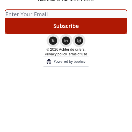
© 2026 Achter de cijfers.
Privacy policy
Terms of use
Powered by beehiiv