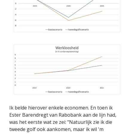
Ik belde hierover enkele economen. En toen ik
Ester Barendregt van Rabobank aan de lijn had,
was het eerste wat ze zei: "Natuurlijk zie ik die
tweede golf ook aankomen, maar ik wil 'm