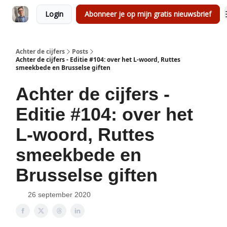
Login
Abonneer je op mijn gratis nieuwsbrief
Achter de cijfers
Posts
Achter de cijfers - Editie #104: over het L-woord, Ruttes
smeekbede en Brusselse giften
Achter de cijfers -
Editie #104: over het
L-woord, Ruttes
smeekbede en
Brusselse giften
26 september 2020