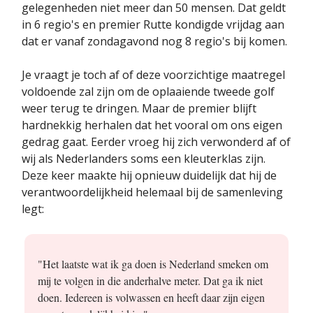
gelegenheden niet meer dan 50 mensen. Dat geldt
in 6 regio's en premier Rutte kondigde vrijdag aan
dat er vanaf zondagavond nog 8 regio's bij komen.
Je vraagt je toch af of deze voorzichtige maatregel
voldoende zal zijn om de oplaaiende tweede golf
weer terug te dringen. Maar de premier blijft
hardnekkig herhalen dat het vooral om ons eigen
gedrag gaat. Eerder vroeg hij zich verwonderd af of
wij als Nederlanders soms een kleuterklas zijn.
Deze keer maakte hij opnieuw duidelijk dat hij de
verantwoordelijkheid helemaal bij de samenleving
legt:
"Het laatste wat ik ga doen is Nederland smeken om
mij te volgen in die anderhalve meter. Dat ga ik niet
doen. Iedereen is volwassen en heeft daar zijn eigen