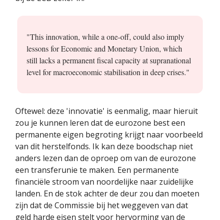
"This innovation, while a one-off, could also imply
lessons for Economic and Monetary Union, which
still lacks a permanent fiscal capacity at supranational
level for macroeconomic stabilisation in deep crises."
Oftewel: deze 'innovatie' is eenmalig, maar hieruit
zou je kunnen leren dat de eurozone best een
permanente eigen begroting krijgt naar voorbeeld
van dit herstelfonds. Ik kan deze boodschap niet
anders lezen dan de oproep om van de eurozone
een transferunie te maken. Een permanente
financiële stroom van noordelijke naar zuidelijke
landen. En de stok achter de deur zou dan moeten
zijn dat de Commissie bij het weggeven van dat
geld harde eisen stelt voor hervorming van de