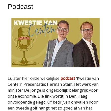
Podcast
Luister hier onze wekelijkse
podcast
‘Kwestie van
Centen’. Presentatie: Herman Stam. Het werk van
minister De Jonge is ongelooflijk belangrijk voor
onze economie. Die link wordt in Den Haag
onvoldoende gelegd. Of bedrijven omvallen door
een tweede golf hangt net zo goed af van het