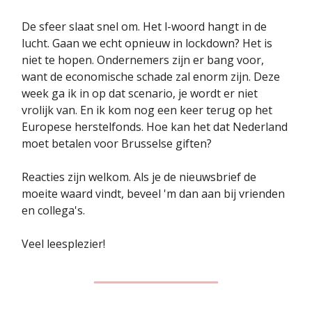
De sfeer slaat snel om. Het l-woord hangt in de
lucht. Gaan we echt opnieuw in lockdown? Het is
niet te hopen. Ondernemers zijn er bang voor,
want de economische schade zal enorm zijn. Deze
week ga ik in op dat scenario, je wordt er niet
vrolijk van. En ik kom nog een keer terug op het
Europese herstelfonds. Hoe kan het dat Nederland
moet betalen voor Brusselse giften?
Reacties zijn welkom. Als je de nieuwsbrief de
moeite waard vindt, beveel 'm dan aan bij vrienden
en collega's.
Veel leesplezier!