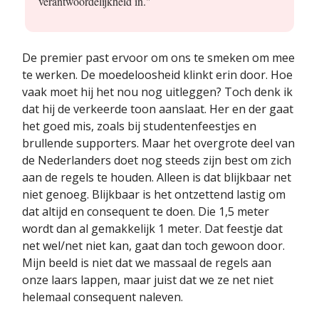
verantwoordelijkheid in."
De premier past ervoor om ons te smeken om mee
te werken. De moedeloosheid klinkt erin door. Hoe
vaak moet hij het nou nog uitleggen? Toch denk ik
dat hij de verkeerde toon aanslaat. Her en der gaat
het goed mis, zoals bij studentenfeestjes en
brullende supporters. Maar het overgrote deel van
de Nederlanders doet nog steeds zijn best om zich
aan de regels te houden. Alleen is dat blijkbaar net
niet genoeg. Blijkbaar is het ontzettend lastig om
dat altijd en consequent te doen. Die 1,5 meter
wordt dan al gemakkelijk 1 meter. Dat feestje dat
net wel/net niet kan, gaat dan toch gewoon door.
Mijn beeld is niet dat we massaal de regels aan
onze laars lappen, maar juist dat we ze net niet
helemaal consequent naleven.