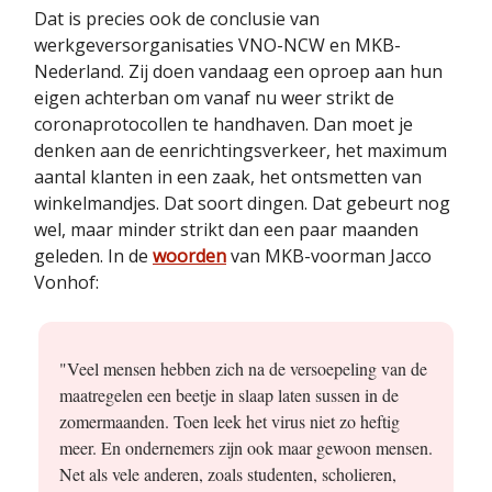
Dat is precies ook de conclusie van
werkgeversorganisaties VNO-NCW en MKB-
Nederland. Zij doen vandaag een oproep aan hun
eigen achterban om vanaf nu weer strikt de
coronaprotocollen te handhaven. Dan moet je
denken aan de eenrichtingsverkeer, het maximum
aantal klanten in een zaak, het ontsmetten van
winkelmandjes. Dat soort dingen. Dat gebeurt nog
wel, maar minder strikt dan een paar maanden
geleden. In de
woorden
van MKB-voorman Jacco
Vonhof:
"Veel mensen hebben zich na de versoepeling van de
maatregelen een beetje in slaap laten sussen in de
zomermaanden. Toen leek het virus niet zo heftig
meer. En ondernemers zijn ook maar gewoon mensen.
Net als vele anderen, zoals studenten, scholieren,