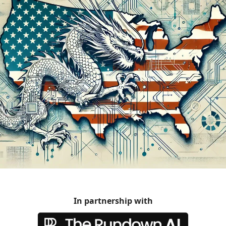
In partnership with