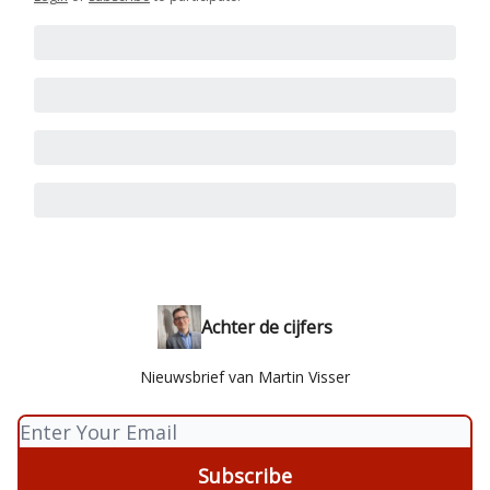
Achter de cijfers
Nieuwsbrief van Martin Visser