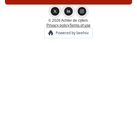
© 2026 Achter de cijfers.
Privacy policy
Terms of use
Powered by beehiiv