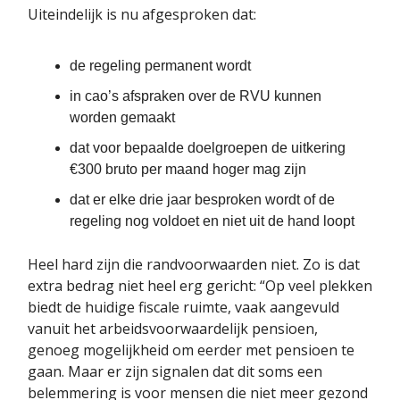
Uiteindelijk is nu afgesproken dat:
de regeling permanent wordt
in cao’s afspraken over de RVU kunnen
worden gemaakt
dat voor bepaalde doelgroepen de uitkering
€300 bruto per maand hoger mag zijn
dat er elke drie jaar besproken wordt of de
regeling nog voldoet en niet uit de hand loopt
Heel hard zijn die randvoorwaarden niet. Zo is dat
extra bedrag niet heel erg gericht: “Op veel plekken
biedt de huidige fiscale ruimte, vaak aangevuld
vanuit het arbeidsvoorwaardelijk pensioen,
genoeg mogelijkheid om eerder met pensioen te
gaan. Maar er zijn signalen dat dit soms een
belemmering is voor mensen die niet meer gezond