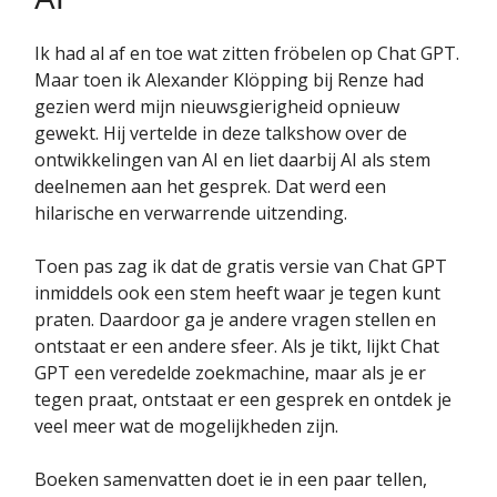
Ik had al af en toe wat zitten fröbelen op Chat GPT.
Maar toen ik Alexander Klöpping bij Renze had
gezien werd mijn nieuwsgierigheid opnieuw
gewekt. Hij vertelde in deze talkshow over de
ontwikkelingen van AI en liet daarbij AI als stem
deelnemen aan het gesprek. Dat werd een
hilarische en verwarrende uitzending.
Toen pas zag ik dat de gratis versie van Chat GPT
inmiddels ook een stem heeft waar je tegen kunt
praten. Daardoor ga je andere vragen stellen en
ontstaat er een andere sfeer. Als je tikt, lijkt Chat
GPT een veredelde zoekmachine, maar als je er
tegen praat, ontstaat er een gesprek en ontdek je
veel meer wat de mogelijkheden zijn.
Boeken samenvatten doet ie in een paar tellen,