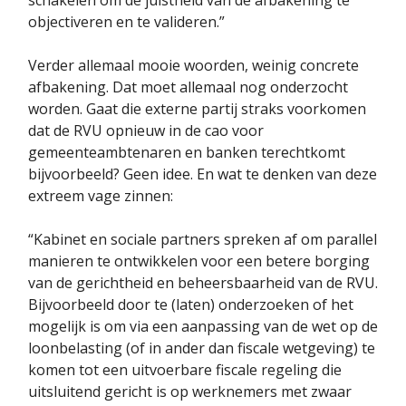
objectiveren en te valideren.”
Verder allemaal mooie woorden, weinig concrete
afbakening. Dat moet allemaal nog onderzocht
worden. Gaat die externe partij straks voorkomen
dat de RVU opnieuw in de cao voor
gemeenteambtenaren en banken terechtkomt
bijvoorbeeld? Geen idee. En wat te denken van deze
extreem vage zinnen:
“Kabinet en sociale partners spreken af om parallel
manieren te ontwikkelen voor een betere borging
van de gerichtheid en beheersbaarheid van de RVU.
Bijvoorbeeld door te (laten) onderzoeken of het
mogelijk is om via een aanpassing van de wet op de
loonbelasting (of in ander dan fiscale wetgeving) te
komen tot een uitvoerbare fiscale regeling die
uitsluitend gericht is op werknemers met zwaar