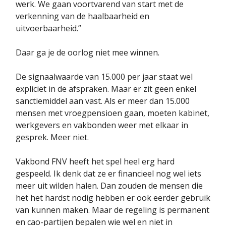
werk. We gaan voortvarend van start met de
verkenning van de haalbaarheid en
uitvoerbaarheid.”
Daar ga je de oorlog niet mee winnen.
De signaalwaarde van 15.000 per jaar staat wel
expliciet in de afspraken. Maar er zit geen enkel
sanctiemiddel aan vast. Als er meer dan 15.000
mensen met vroegpensioen gaan, moeten kabinet,
werkgevers en vakbonden weer met elkaar in
gesprek. Meer niet.
Vakbond FNV heeft het spel heel erg hard
gespeeld. Ik denk dat ze er financieel nog wel iets
meer uit wilden halen. Dan zouden de mensen die
het het hardst nodig hebben er ook eerder gebruik
van kunnen maken. Maar de regeling is permanent
en cao-partijen bepalen wie wel en niet in