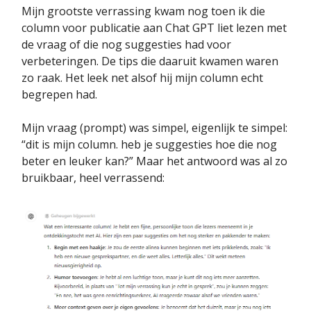
Mijn grootste verrassing kwam nog toen ik die
column voor publicatie aan Chat GPT liet lezen met
de vraag of die nog suggesties had voor
verbeteringen. De tips die daaruit kwamen waren
zo raak. Het leek net alsof hij mijn column echt
begrepen had.
Mijn vraag (prompt) was simpel, eigenlijk te simpel:
“dit is mijn column. heb je suggesties hoe die nog
beter en leuker kan?” Maar het antwoord was al zo
bruikbaar, heel verrassend: