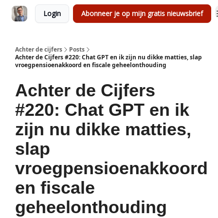
Login
Abonneer je op mijn gratis nieuwsbrief
Achter de cijfers
Posts
Achter de Cijfers #220: Chat GPT en ik zijn nu dikke matties, slap
vroegpensioenakkoord en fiscale geheelonthouding
Achter de Cijfers
#220: Chat GPT en ik
zijn nu dikke matties,
slap
vroegpensioenakkoord
en fiscale
geheelonthouding