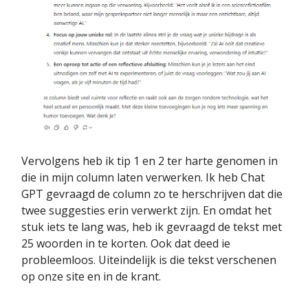
Vervolgens heb ik tip 1 en 2 ter harte genomen in
die in mijn column laten verwerken. Ik heb Chat
GPT gevraagd de column zo te herschrijven dat die
twee suggesties erin verwerkt zijn. En omdat het
stuk iets te lang was, heb ik gevraagd de tekst met
25 woorden in te korten. Ook dat deed ie
probleemloos. Uiteindelijk is die tekst verschenen
op onze site en in de krant.