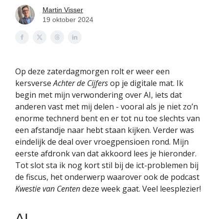
Martin Visser
19 oktober 2024
Op deze zaterdagmorgen rolt er weer een
kersverse
Achter de Cijfers
op je digitale mat. Ik
begin met mijn verwondering over AI, iets dat
anderen vast met mij delen - vooral als je niet zo’n
enorme technerd bent en er tot nu toe slechts van
een afstandje naar hebt staan kijken. Verder was
eindelijk de deal over vroegpensioen rond. Mijn
eerste afdronk van dat akkoord lees je hieronder.
Tot slot sta ik nog kort stil bij de ict-problemen bij
de fiscus, het onderwerp waarover ook de podcast
Kwestie van Centen
deze week gaat. Veel leesplezier!
AI