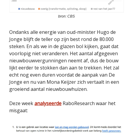
bron: CBS
Ondanks alle energie van oud-minister Hugo de
Jonge blijft de teller op zijn best rond de 80.000
steken. En als we in de glazen bol kijken, gaat dat
voorlopig niet veranderen. Het aantal afgegeven
nieuwbouwvergunningen neemt af, dus de bouw
lijkt eerder te stokken dan aan te trekken. Het zal
echt nog even duren voordat de aanpak van De
Jonge en nu van Mona Keijzer zich vertaalt in een
groeiend aantal nieuwbouwhuizen.
Deze week
analyseerde
RaboResearch waar het
misgaat: