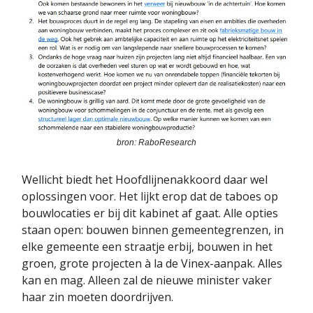
bron: RaboResearch
Wellicht biedt het Hoofdlijnenakkoord daar wel
oplossingen voor. Het lijkt erop dat de taboes op
bouwlocaties er bij dit kabinet af gaat. Alle opties
staan open: bouwen binnen gemeentegrenzen, in
elke gemeente een straatje erbij, bouwen in het
groen, grote projecten à la de Vinex-aanpak. Alles
kan en mag. Alleen zal de nieuwe minister vaker
haar zin moeten doordrijven.