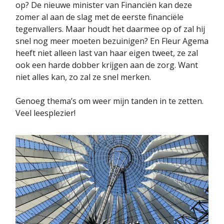
op? De nieuwe minister van Financiën kan deze
zomer al aan de slag met de eerste financiële
tegenvallers. Maar houdt het daarmee op of zal hij
snel nog meer moeten bezuinigen? En Fleur Agema
heeft niet alleen last van haar eigen tweet, ze zal
ook een harde dobber krijgen aan de zorg. Want
niet alles kan, zo zal ze snel merken.
Genoeg thema’s om weer mijn tanden in te zetten.
Veel leesplezier!