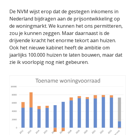
De NVM wijst erop dat de gestegen inkomens in
Nederland bijdragen aan de prijsontwikkeling op
de woningmarkt. We kunnen het ons permitteren,
zou je kunnen zeggen. Maar daarnaast is de
drijvende kracht het enorme tekort aan huizen.
Ook het nieuwe kabinet heeft de ambitie om
jaarlijks 100.000 huizen te laten bouwen, maar dat
zie ik voorlopig nog niet gebeuren.