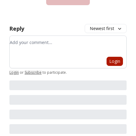
Reply
Newest first
Add your comment
Login
Login
or
Subscribe
to participate
.