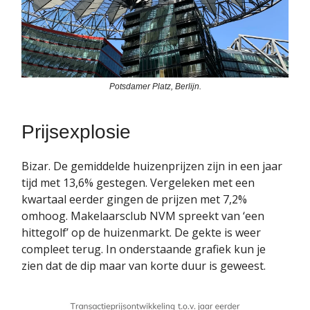
Potsdamer Platz, Berlijn.
Prijsexplosie
Bizar. De gemiddelde huizenprijzen zijn in een jaar
tijd met 13,6% gestegen. Vergeleken met een
kwartaal eerder gingen de prijzen met 7,2%
omhoog. Makelaarsclub NVM spreekt van ‘een
hittegolf’ op de huizenmarkt. De gekte is weer
compleet terug. In onderstaande grafiek kun je
zien dat de dip maar van korte duur is geweest.