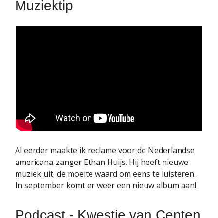
Muziektip
Al eerder maakte ik reclame voor de Nederlandse
americana-zanger Ethan Huijs. Hij heeft nieuwe
muziek uit, de moeite waard om eens te luisteren.
In september komt er weer een nieuw album aan!
Podcast - Kwestie van Centen