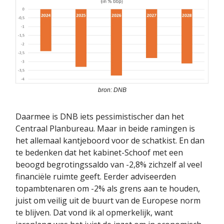
bron: DNB
Daarmee is DNB iets pessimistischer dan het
Centraal Planbureau. Maar in beide ramingen is
het allemaal kantjeboord voor de schatkist. En dan
te bedenken dat het kabinet-Schoof met een
beoogd begrotingssaldo van -2,8% zichzelf al veel
financiële ruimte geeft. Eerder adviseerden
topambtenaren om -2% als grens aan te houden,
juist om veilig uit de buurt van de Europese norm
te blijven. Dat vond ik al opmerkelijk, want