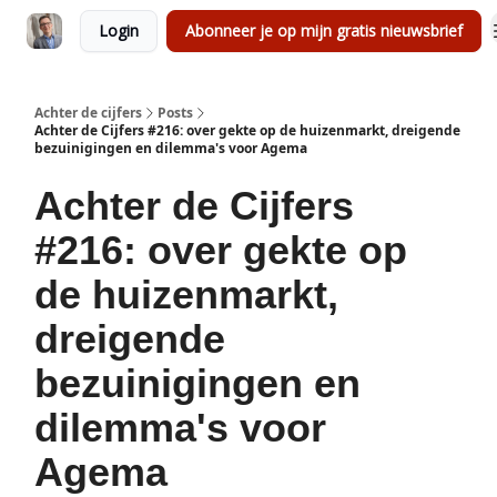
Login
Abonneer je op mijn gratis nieuwsbrief
Achter de cijfers
Posts
Achter de Cijfers #216: over gekte op de huizenmarkt, dreigende
bezuinigingen en dilemma's voor Agema
Achter de Cijfers
#216: over gekte op
de huizenmarkt,
dreigende
bezuinigingen en
dilemma's voor
Agema