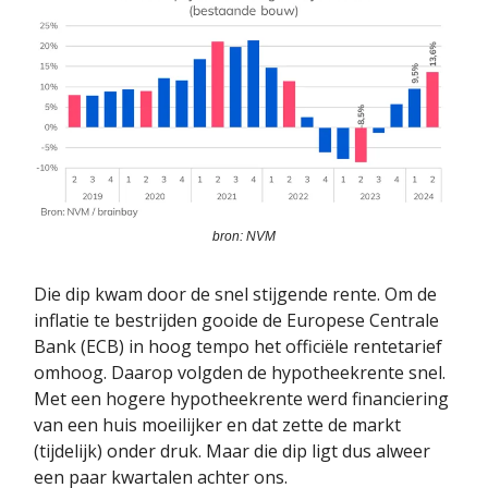
bron: NVM
Die dip kwam door de snel stijgende rente. Om de
inflatie te bestrijden gooide de Europese Centrale
Bank (ECB) in hoog tempo het officiële rentetarief
omhoog. Daarop volgden de hypotheekrente snel.
Met een hogere hypotheekrente werd financiering
van een huis moeilijker en dat zette de markt
(tijdelijk) onder druk. Maar die dip ligt dus alweer
een paar kwartalen achter ons.