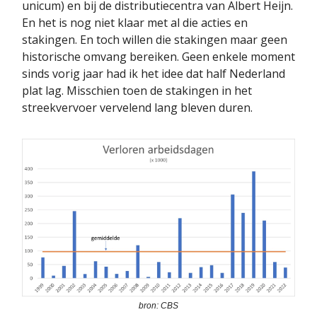
unicum) en bij de distributiecentra van Albert Heijn.
En het is nog niet klaar met al die acties en
stakingen. En toch willen die stakingen maar geen
historische omvang bereiken. Geen enkele moment
sinds vorig jaar had ik het idee dat half Nederland
plat lag. Misschien toen de stakingen in het
streekvervoer vervelend lang bleven duren.
bron: CBS