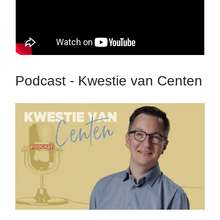
Podcast - Kwestie van Centen