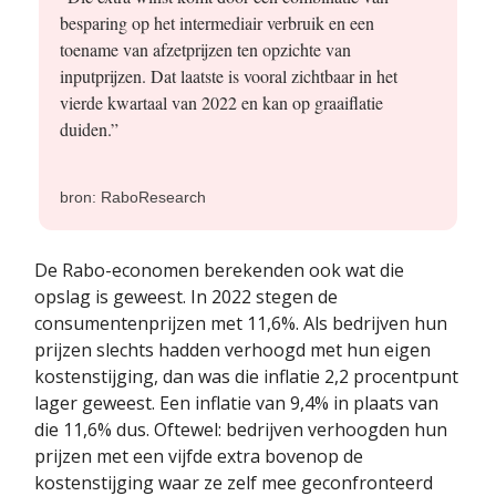
besparing op het intermediair verbruik en een
toename van afzetprijzen ten opzichte van
inputprijzen. Dat laatste is vooral zichtbaar in het
vierde kwartaal van 2022 en kan op graaiflatie
duiden.”
bron: RaboResearch
De Rabo-economen berekenden ook wat die
opslag is geweest. In 2022 stegen de
consumentenprijzen met 11,6%. Als bedrijven hun
prijzen slechts hadden verhoogd met hun eigen
kostenstijging, dan was die inflatie 2,2 procentpunt
lager geweest. Een inflatie van 9,4% in plaats van
die 11,6% dus. Oftewel: bedrijven verhoogden hun
prijzen met een vijfde extra bovenop de
kostenstijging waar ze zelf mee geconfronteerd