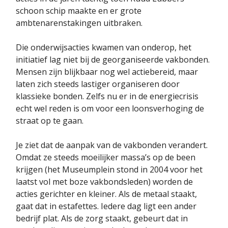
schoon schip maakte en er grote
ambtenarenstakingen uitbraken.
Die onderwijsacties kwamen van onderop, het
initiatief lag niet bij de georganiseerde vakbonden.
Mensen zijn blijkbaar nog wel actiebereid, maar
laten zich steeds lastiger organiseren door
klassieke bonden. Zelfs nu er in de energiecrisis
echt wel reden is om voor een loonsverhoging de
straat op te gaan.
Je ziet dat de aanpak van de vakbonden verandert.
Omdat ze steeds moeilijker massa’s op de been
krijgen (het Museumplein stond in 2004 voor het
laatst vol met boze vakbondsleden) worden de
acties gerichter en kleiner. Als de metaal staakt,
gaat dat in estafettes. Iedere dag ligt een ander
bedrijf plat. Als de zorg staakt, gebeurt dat in