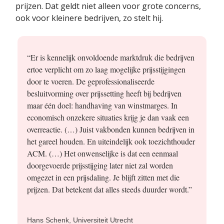
prijzen. Dat geldt niet alleen voor grote concerns,
ook voor kleinere bedrijven, zo stelt hij.
“Er is kennelijk onvoldoende marktdruk die bedrijven
ertoe verplicht om zo laag mogelijke prijsstijgingen
door te voeren. De geprofessionaliseerde
besluitvorming over prijssetting heeft bij bedrijven
maar één doel: handhaving van winstmarges. In
economisch onzekere situaties krijg je dan vaak een
overreactie. (…) Juist vakbonden kunnen bedrijven in
het gareel houden. En uiteindelijk ook toezichthouder
ACM. (…) Het onwenselijke is dat een eenmaal
doorgevoerde prijsstijging later niet zal worden
omgezet in een prijsdaling. Je blijft zitten met die
prijzen. Dat betekent dat alles steeds duurder wordt.”
Hans Schenk, Universiteit Utrecht