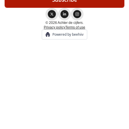
© 2026 Achter de cijfers.
Privacy policy
Terms of use
Powered by beehiiv