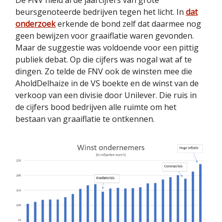
beursgenoteerde bedrijven tegen het licht. In
dat
onderzoek
erkende de bond zelf dat daarmee nog
geen bewijzen voor graaiflatie waren gevonden.
Maar de suggestie was voldoende voor een pittig
publiek debat. Op die cijfers was nogal wat af te
dingen. Zo telde de FNV ook de winsten mee die
AholdDelhaize in de VS boekte en de winst van de
verkoop van een divisie door Unilever. Die ruis in
de cijfers bood bedrijven alle ruimte om het
bestaan van graaiflatie te ontkennen.