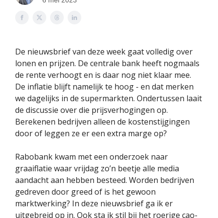
6 mei 2023
De nieuwsbrief van deze week gaat volledig over
lonen en prijzen. De centrale bank heeft nogmaals
de rente verhoogt en is daar nog niet klaar mee.
De inflatie blijft namelijk te hoog - en dat merken
we dagelijks in de supermarkten. Ondertussen laait
de discussie over die prijsverhogingen op.
Berekenen bedrijven alleen de kostenstijgingen
door of leggen ze er een extra marge op?
Rabobank kwam met een onderzoek naar
graaiflatie waar vrijdag zo’n beetje alle media
aandacht aan hebben besteed. Worden bedrijven
gedreven door greed of is het gewoon
marktwerking? In deze nieuwsbrief ga ik er
uitgebreid op in. Ook sta ik stil bij het roerige cao-