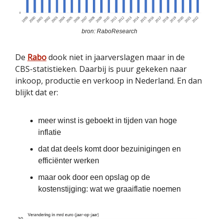
bron: RaboResearch
De
Rabo
dook niet in jaarverslagen maar in de
CBS-statistieken. Daarbij is puur gekeken naar
inkoop, productie en verkoop in Nederland. En dan
blijkt dat er:
meer winst is geboekt in tijden van hoge
inflatie
dat dat deels komt door bezuinigingen en
efficiënter werken
maar ook door een opslag op de
kostenstijging: wat we graaiflatie noemen