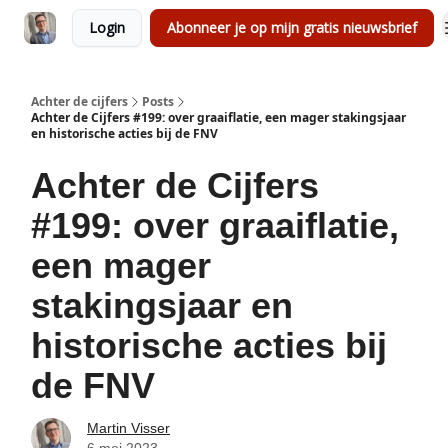
Login
Abonneer je op mijn gratis nieuwsbrief
Achter de cijfers
Posts
Achter de Cijfers #199: over graaiflatie, een mager stakingsjaar
en historische acties bij de FNV
Achter de Cijfers
#199: over graaiflatie,
een mager
stakingsjaar en
historische acties bij
de FNV
Martin Visser