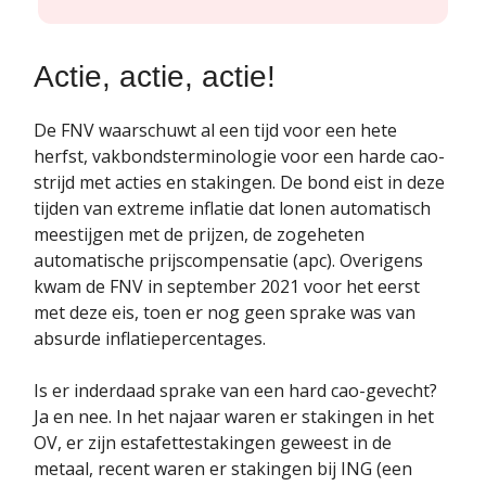
Actie, actie, actie!
De FNV waarschuwt al een tijd voor een hete
herfst, vakbondsterminologie voor een harde cao-
strijd met acties en stakingen. De bond eist in deze
tijden van extreme inflatie dat lonen automatisch
meestijgen met de prijzen, de zogeheten
automatische prijscompensatie (apc). Overigens
kwam de FNV in september 2021 voor het eerst
met deze eis, toen er nog geen sprake was van
absurde inflatiepercentages.
Is er inderdaad sprake van een hard cao-gevecht?
Ja en nee. In het najaar waren er stakingen in het
OV, er zijn estafettestakingen geweest in de
metaal, recent waren er stakingen bij ING (een