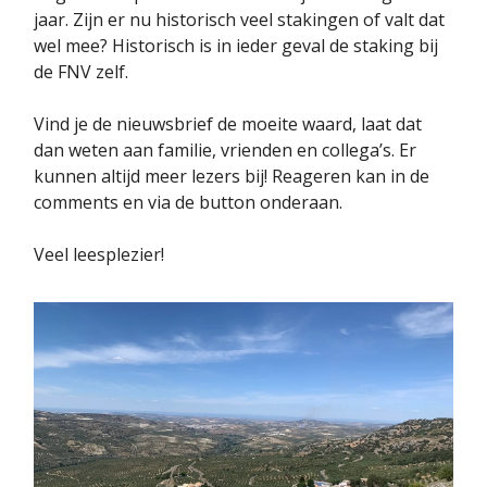
jaar. Zijn er nu historisch veel stakingen of valt dat
wel mee? Historisch is in ieder geval de staking bij
de FNV zelf.
Vind je de nieuwsbrief de moeite waard, laat dat
dan weten aan familie, vrienden en collega’s. Er
kunnen altijd meer lezers bij! Reageren kan in de
comments en via de button onderaan.
Veel leesplezier!