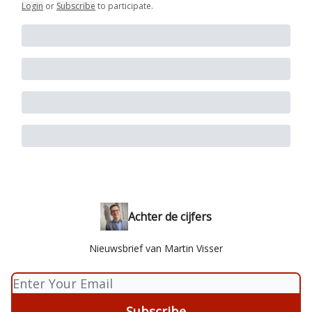
Login
or
Subscribe
to participate
.
Achter de cijfers
Nieuwsbrief van Martin Visser