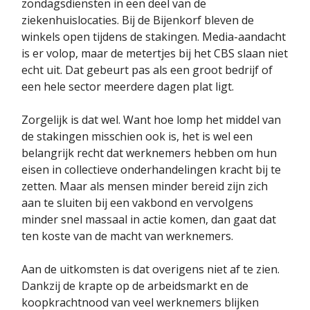
zondagsdiensten in een deel van de
ziekenhuislocaties. Bij de Bijenkorf bleven de
winkels open tijdens de stakingen. Media-aandacht
is er volop, maar de metertjes bij het CBS slaan niet
echt uit. Dat gebeurt pas als een groot bedrijf of
een hele sector meerdere dagen plat ligt.
Zorgelijk is dat wel. Want hoe lomp het middel van
de stakingen misschien ook is, het is wel een
belangrijk recht dat werknemers hebben om hun
eisen in collectieve onderhandelingen kracht bij te
zetten. Maar als mensen minder bereid zijn zich
aan te sluiten bij een vakbond en vervolgens
minder snel massaal in actie komen, dan gaat dat
ten koste van de macht van werknemers.
Aan de uitkomsten is dat overigens niet af te zien.
Dankzij de krapte op de arbeidsmarkt en de
koopkrachtnood van veel werknemers blijken