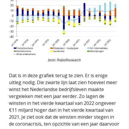
bron: RaboResearch
Dat is in deze grafiek terug te zien. Er is enige
uitleg nodig. Die zwarte lijn laat zien hoeveel meer
winst het Nederlandse bedrijfsleven maakte
vergeleken met een jaar eerder. Zo lagen de
winsten in het vierde kwartaal van 2022 ongeveer
€11 miljard hoger dan in het vierde kwartaal van
2021. Je ziet ook dat de winsten minder stegen in
de coronacrisis, ten opzichte van een jaar daarvoor